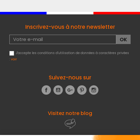
Inscrivez-vous à notre newsletter
J'accepte les conditions d'utilisation de données à caractères privées
:
voir
Suivez-nous sur
Facebook
YouTube
Google+
Pinterest
Instagram
Visitez notre blog