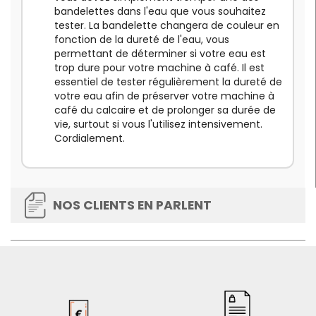
bandelettes dans l'eau que vous souhaitez
tester. La bandelette changera de couleur en
fonction de la dureté de l'eau, vous
permettant de déterminer si votre eau est
trop dure pour votre machine à café. Il est
essentiel de tester régulièrement la dureté de
votre eau afin de préserver votre machine à
café du calcaire et de prolonger sa durée de
vie, surtout si vous l'utilisez intensivement.
Cordialement.
NOS CLIENTS EN PARLENT