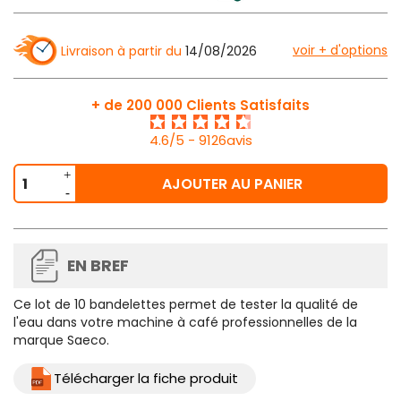
voir + d'options
Livraison à partir du
14/08/2026
+ de 200 000 Clients Satisfaits
4.6/5 - 9126avis
AJOUTER AU PANIER
EN BREF
Ce lot de 10 bandelettes permet de tester la qualité de
l'eau dans votre machine à café professionnelles de la
marque Saeco.
Télécharger la fiche produit