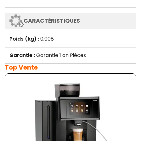
CARACTÉRISTIQUES
Poids (kg) :
0,008
Garantie :
Garantie 1 an Pièces
Top Vente