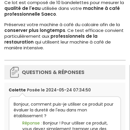
Ce lot est composé de 10 bandelettes pour mesurer la
qualité de l'eau
utilisée dans votre
machine à café
professionnelle Saeco
.
Préservez votre machine à café du calcaire afin de la
conserver plus longtemps
. Ce test efficace convient
particulièrement aux
professionnels de la
restauration
qui utilisent leur machine à café de
manière intensive.
QUESTIONS & RÉPONSES
Colette
Posée le 2024-05-24 07:34:50
Bonjour, comment puis-je utiliser ce produit pour
évaluer la dureté de l'eau dans mon
établissement ?
Réponse :
Bonjour ! Pour utiliser ce produit,
vous devez simplement tremper une des