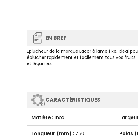
EN BREF
Eplucheur de la marque Lacor à lame fixe. Idéal pou
éplucher rapidement et facilement tous vos fruits
et légumes.
CARACTÉRISTIQUES
Matière :
Inox
Largeu
Longueur (mm) :
750
Poids (