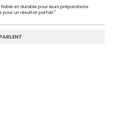
 fiable et durable pour leurs préparations
 pour un résultat parfait."
 PARLENT