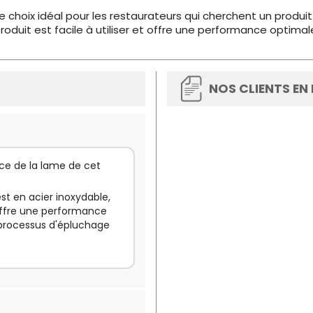
 choix idéal pour les restaurateurs qui cherchent un produit
roduit est facile à utiliser et offre une performance optimale
NOS CLIENTS EN
ance de la lame de cet
st en acier inoxydable,
 offre une performance
e processus d'épluchage