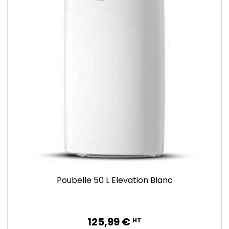
Poubelle 50 L Elevation Blanc
Prix
125,99 €
HT