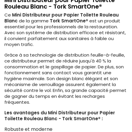
Rouleau Blanc - Tork SmartOne®
Ce
Mini Distributeur pour Papier Toilette Rouleau
Blanc
de la gamme
Tork SmartOne®
est un produit
essentiel pour les professionnels de la restauration.
Avec son système de distribution efficace et résistant,
il convient parfaitement aux sanitaires à faible ou
moyen trafic.
Grâce à sa technologie de distribution feuille-à-feuille,
ce distributeur permet de réduire jusqu'à 40 % la
consommation et le gaspillage de papier. De plus, son
fonctionnement sans contact vous garantit une
hygiène maximale. Son design blanc élégant et son
mécanisme de verrouillage assurent également la
sécurité contre le vol. Enfin, sa grande capacité permet
de gagner du temps en évitant les recharges
fréquentes.
Les avantages du Mini Distributeur pour Papier
Toilette Rouleau Blanc - Tork SmartOne® :
Robuste et moderne