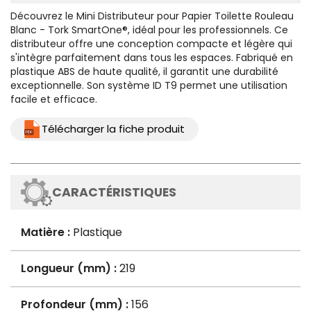
Découvrez le
Mini Distributeur pour Papier Toilette Rouleau
Blanc - Tork SmartOne®
, idéal pour les professionnels. Ce
distributeur offre une conception compacte et légère qui
s'intègre parfaitement dans tous les espaces. Fabriqué en
plastique ABS de haute qualité, il garantit une durabilité
exceptionnelle. Son système ID T9 permet une utilisation
facile et efficace.
Télécharger la fiche produit
CARACTÉRISTIQUES
Matière :
Plastique
Longueur (mm) :
219
Profondeur (mm) :
156