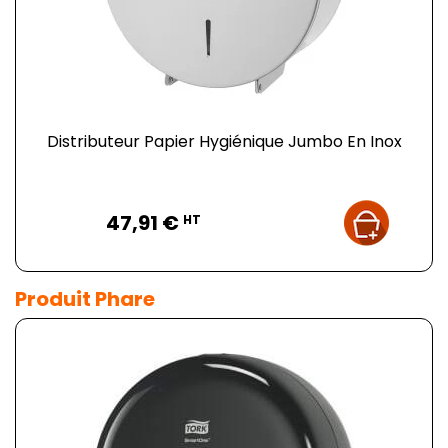
Distributeur Papier Hygiénique Jumbo En Inox
Prix
47,91 €
HT
Produit Phare