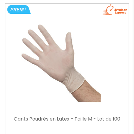
Gants Poudrés en Latex - Taille M - Lot de 100