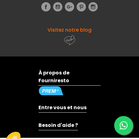
Facebook
YouTube
Google+
Pinterest
Instagram
Visitez notre blog
À propos de
Fourniresto
Entre vous et nous
Besoin d'aide ?