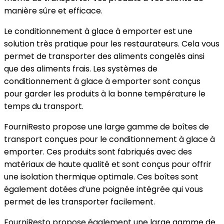
manière sûre et efficace.
Le conditionnement à glace à emporter est une
solution très pratique pour les restaurateurs. Cela vous
permet de transporter des aliments congelés ainsi
que des aliments frais. Les systèmes de
conditionnement à glace à emporter sont conçus
pour garder les produits à la bonne température le
temps du transport.
FourniResto propose une large gamme de boîtes de
transport conçues pour le conditionnement à glace à
emporter. Ces produits sont fabriqués avec des
matériaux de haute qualité et sont conçus pour offrir
une isolation thermique optimale. Ces boîtes sont
également dotées d’une poignée intégrée qui vous
permet de les transporter facilement.
FourniResto propose également une large gamme de