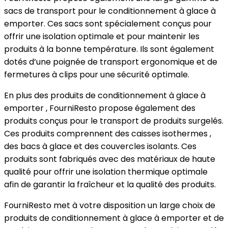
sacs de transport pour le conditionnement à glace à
emporter. Ces sacs sont spécialement conçus pour
offrir une isolation optimale et pour maintenir les
produits à la bonne température. Ils sont également
dotés d’une poignée de transport ergonomique et de
fermetures à clips pour une sécurité optimale.
En plus des produits de conditionnement à glace à
emporter , FourniResto propose également des
produits conçus pour le transport de produits surgelés.
Ces produits comprennent des caisses isothermes ,
des bacs à glace et des couvercles isolants. Ces
produits sont fabriqués avec des matériaux de haute
qualité pour offrir une isolation thermique optimale
afin de garantir la fraîcheur et la qualité des produits.
FourniResto met à votre disposition un large choix de
produits de conditionnement à glace à emporter et de