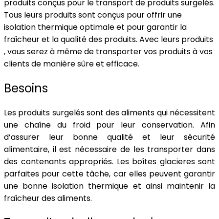
produits conçus pour le transport de produits surgelés.
Tous leurs produits sont conçus pour offrir une
isolation thermique optimale et pour garantir la
fraîcheur et la qualité des produits. Avec leurs produits
, vous serez à même de transporter vos produits à vos
clients de manière sûre et efficace.
Besoins
Les produits surgelés sont des aliments qui nécessitent
une chaîne du froid pour leur conservation. Afin
d’assurer leur bonne qualité et leur sécurité
alimentaire, il est nécessaire de les transporter dans
des contenants appropriés. Les boîtes glacieres sont
parfaites pour cette tâche, car elles peuvent garantir
une bonne isolation thermique et ainsi maintenir la
fraîcheur des aliments.