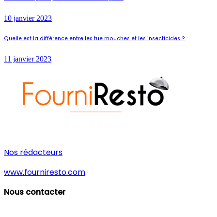
10 janvier 2023
Quelle est la différence entre les tue mouches et les insecticides ?
11 janvier 2023
Nos rédacteurs
www.fourniresto.com
Nous contacter