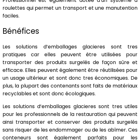
Professionnel est également dotée d’un systeme à
roulettes qui permet un transport et une manutention
faciles.
Bénéfices
Les solutions d’emballages glacieres sont tres
pratiques car elles peuvent être utilisées pour
transporter des produits surgelés de façon sûre et
efficace. Elles peuvent également être réutilisées pour
un usage ultérieur et sont donc tres économiques. De
plus, la plupart des contenants sont faits de matériaux
recyclables et sont donc écologiques.
Les solutions d’emballages glacieres sont tres utiles
pour les professionnels de la restauration qui peuvent
ainsi transporter et conserver des produits surgelés
sans risquer de les endommager ou de les abîmer. Ces
conteneurs sont également parfaits pour les