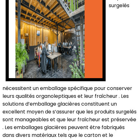
surgelés
nécessitent un emballage spécifique pour conserver
leurs qualités organoleptiques et leur fraîcheur . Les
solutions d’emballage glacières constituent un
excellent moyen de s’assurer que les produits surgelés
sont manageables et que leur fraîcheur est préservée
. Les emballages glacières peuvent être fabriqués
dans divers matériaux tels que le carton et le