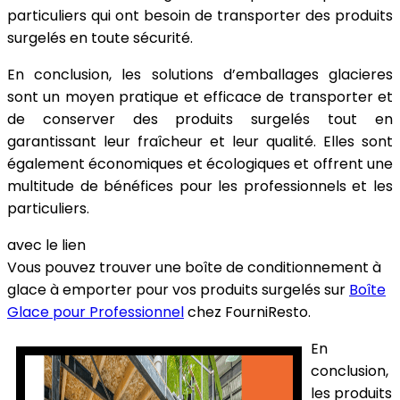
particuliers qui ont besoin de transporter des produits
surgelés en toute sécurité.
En conclusion, les solutions d’emballages glacieres
sont un moyen pratique et efficace de transporter et
de conserver des produits surgelés tout en
garantissant leur fraîcheur et leur qualité. Elles sont
également économiques et écologiques et offrent une
multitude de bénéfices pour les professionnels et les
particuliers.
avec le lien
Vous pouvez trouver une boîte de conditionnement à
glace à emporter pour vos produits surgelés sur
Boîte
Glace pour Professionnel
chez FourniResto.
En
conclusion,
les produits