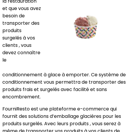
la restauration
et que vous avez
besoin de
transporter des
produits
surgelés à vos
clients , vous
devez connaître
le
conditionnement à glace à emporter. Ce système de
conditionnement vous permettra de transporter des
produits frais et surgelés avec facilité et sans
encombrement.
FourniResto est une plateforme e-commerce qui
fournit des solutions d’emballage glacières pour les
produits surgelés. Avec leurs produits , vous serez à
même de transporter vos produits à vos clients de