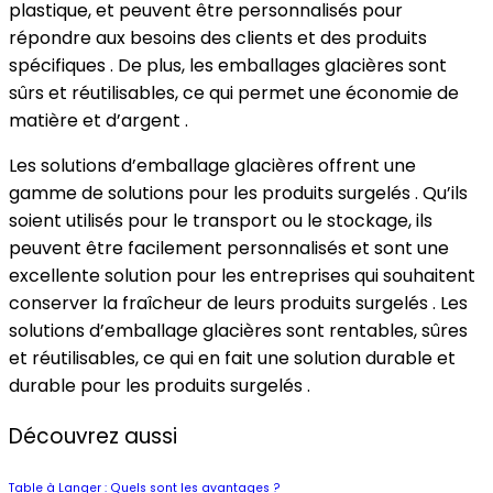
plastique, et peuvent être personnalisés pour
répondre aux besoins des clients et des produits
spécifiques . De plus, les emballages glacières sont
sûrs et réutilisables, ce qui permet une économie de
matière et d’argent .
Les solutions d’emballage glacières offrent une
gamme de solutions pour les produits surgelés . Qu’ils
soient utilisés pour le transport ou le stockage, ils
peuvent être facilement personnalisés et sont une
excellente solution pour les entreprises qui souhaitent
conserver la fraîcheur de leurs produits surgelés . Les
solutions d’emballage glacières sont rentables, sûres
et réutilisables, ce qui en fait une solution durable et
durable pour les produits surgelés .
Découvrez aussi
Table à Langer : Quels sont les avantages ?