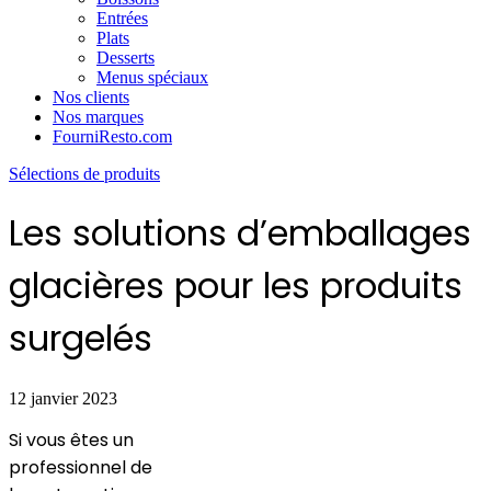
Entrées
Plats
Desserts
Menus spéciaux
Nos clients
Nos marques
FourniResto.com
Sélections de produits
Les solutions d’emballages
glacières pour les produits
surgelés
12 janvier 2023
Si vous êtes un
professionnel de