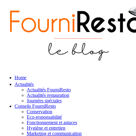
Home
Actualités
Actualités FourniResto
Actualités restauration
Journées spéciales
Conseils FourniResto
Conservation
Eco-responsabilité
Fonctionnement et astuces
Hygiène et entretien
Marketing et communication