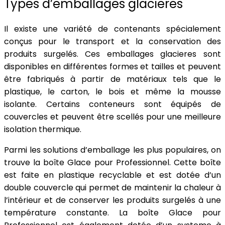
Types d’emballages glacieres
Il existe une variété de contenants spécialement
conçus pour le transport et la conservation des
produits surgelés. Ces emballages glacieres sont
disponibles en différentes formes et tailles et peuvent
être fabriqués à partir de matériaux tels que le
plastique, le carton, le bois et même la mousse
isolante. Certains conteneurs sont équipés de
couvercles et peuvent être scellés pour une meilleure
isolation thermique.
Parmi les solutions d’emballage les plus populaires, on
trouve la boîte Glace pour Professionnel. Cette boîte
est faite en plastique recyclable et est dotée d’un
double couvercle qui permet de maintenir la chaleur à
l’intérieur et de conserver les produits surgelés à une
température constante. La boîte Glace pour