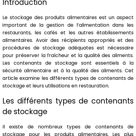
Introduction
Le stockage des produits alimentaires est un aspect
important de la gestion de l’alimentation dans les
restaurants, les cafés et les autres établissements
alimentaires. Avoir des récipients appropriés et des
procédures de stockage adéquates est nécessaire
pour préserver la fraîcheur et la qualité des aliments.
Les contenants de stockage sont essentiels à la
sécurité alimentaire et à la qualité des aliments. Cet
article examine les différents types de contenants de
stockage et leurs utilisations en restauration.
Les différents types de contenants
de stockage
Il existe de nombreux types de contenants de
stockage pour les produits alimentaires. Les plus