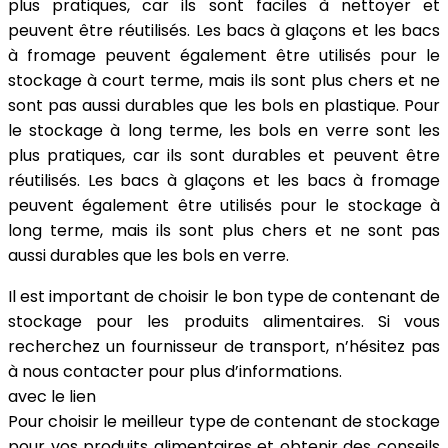
plus pratiques, car ils sont faciles à nettoyer et
peuvent être réutilisés. Les bacs à glaçons et les bacs
à fromage peuvent également être utilisés pour le
stockage à court terme, mais ils sont plus chers et ne
sont pas aussi durables que les bols en plastique. Pour
le stockage à long terme, les bols en verre sont les
plus pratiques, car ils sont durables et peuvent être
réutilisés. Les bacs à glaçons et les bacs à fromage
peuvent également être utilisés pour le stockage à
long terme, mais ils sont plus chers et ne sont pas
aussi durables que les bols en verre.
Il est important de choisir le bon type de contenant de
stockage pour les produits alimentaires. Si vous
recherchez un fournisseur de transport, n’hésitez pas
à nous contacter pour plus d’informations.
avec le lien
Pour choisir le meilleur type de contenant de stockage
pour vos produits alimentaires et obtenir des conseils