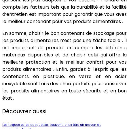
compte les facteurs tels que la durabilité et la facilité
d’entretien est important pour garantir que vous avez
le meilleur contenant pour vos produits alimentaires .
En somme, choisir le bon contenant de stockage pour
les produits alimentaires n’est pas une tâche facile . Il
est important de prendre en compte les différents
matériaux disponibles et de choisir celui qui offre la
meilleure protection et le meilleur confort pour vos
produits alimentaires . Enfin, gardez à l’esprit que les
contenants en plastique, en verre et en acier
inoxydable sont tous des choix parfaits pour conserver
les produits alimentaires en toute sécurité et en bon
état .
Découvrez aussi
Les toques et les casquettes peuvent-elles être un moyen de