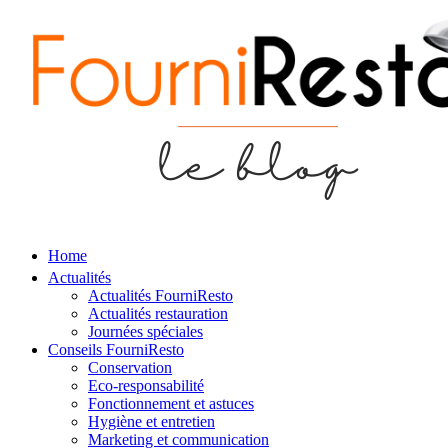
Home
Actualités
Actualités FourniResto
Actualités restauration
Journées spéciales
Conseils FourniResto
Conservation
Eco-responsabilité
Fonctionnement et astuces
Hygiène et entretien
Marketing et communication