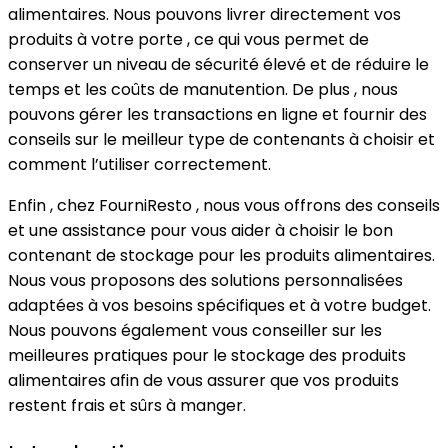
alimentaires. Nous pouvons livrer directement vos
produits à votre porte , ce qui vous permet de
conserver un niveau de sécurité élevé et de réduire le
temps et les coûts de manutention. De plus , nous
pouvons gérer les transactions en ligne et fournir des
conseils sur le meilleur type de contenants à choisir et
comment l’utiliser correctement.
Enfin , chez FourniResto , nous vous offrons des conseils
et une assistance pour vous aider à choisir le bon
contenant de stockage pour les produits alimentaires.
Nous vous proposons des solutions personnalisées
adaptées à vos besoins spécifiques et à votre budget.
Nous pouvons également vous conseiller sur les
meilleures pratiques pour le stockage des produits
alimentaires afin de vous assurer que vos produits
restent frais et sûrs à manger.