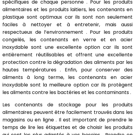
spécifiques de chaque personne . Pour les produits
alimentaires et les produits laitiers, les contenants en
plastique sont optimaux car ils sont non seulement
faciles à nettoyer et à entretenir, mais aussi
respectueux de l’environnement . Pour les produits
congelés, les contenants en verre et en acier
inoxydable sont une excellente option car ils sont
entièrement réutilisables et offrent une excellente
protection contre la dégradation des aliments par les
hautes températures . Enfin, pour conserver des
aliments à long terme, les contenants en acier
inoxydable sont la meilleure option car ils protègent
les aliments contre les bactéries et les contaminants .
Les contenants de stockage pour les produits
alimentaires peuvent être facilement trouvés dans les
magasins ou en ligne . Il est important de prendre le
temps de lire les étiquettes et de choisir les produits
qui sont les plus adaptés à vos besoins . Prendre en