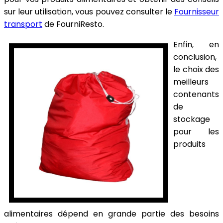
sur leur utilisation, vous pouvez consulter le
Fournisseur
transport
de FourniResto.
Enfin, en
conclusion,
le choix des
meilleurs
contenants
de
stockage
pour les
produits
alimentaires dépend en grande partie des besoins