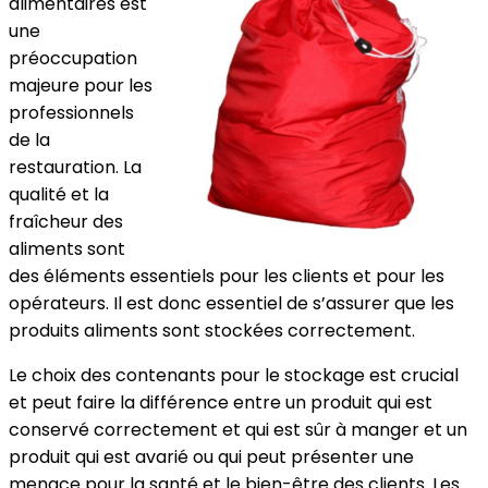
alimentaires est
une
préoccupation
majeure pour les
professionnels
de la
restauration. La
qualité et la
fraîcheur des
aliments sont
des éléments essentiels pour les clients et pour les
opérateurs. Il est donc essentiel de s’assurer que les
produits aliments sont stockées correctement.
Le choix des contenants pour le stockage est crucial
et peut faire la différence entre un produit qui est
conservé correctement et qui est sûr à manger et un
produit qui est avarié ou qui peut présenter une
menace pour la santé et le bien-être des clients. Les