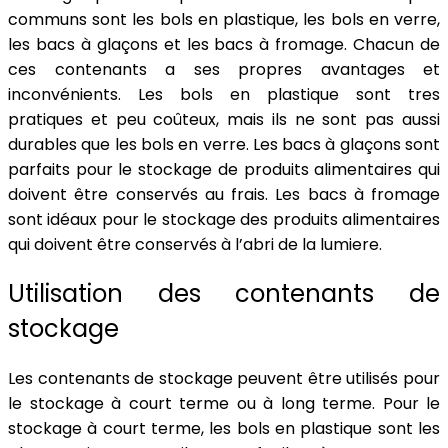
communs sont les bols en plastique, les bols en verre,
les bacs à glaçons et les bacs à fromage. Chacun de
ces contenants a ses propres avantages et
inconvénients. Les bols en plastique sont tres
pratiques et peu coûteux, mais ils ne sont pas aussi
durables que les bols en verre. Les bacs à glaçons sont
parfaits pour le stockage de produits alimentaires qui
doivent être conservés au frais. Les bacs à fromage
sont idéaux pour le stockage des produits alimentaires
qui doivent être conservés à l’abri de la lumiere.
Utilisation des contenants de
stockage
Les contenants de stockage peuvent être utilisés pour
le stockage à court terme ou à long terme. Pour le
stockage à court terme, les bols en plastique sont les