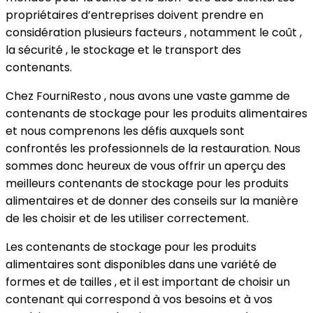
propriétaires d’entreprises doivent prendre en
considération plusieurs facteurs , notamment le coût ,
la sécurité , le stockage et le transport des
contenants.
Chez FourniResto , nous avons une vaste gamme de
contenants de stockage pour les produits alimentaires
et nous comprenons les défis auxquels sont
confrontés les professionnels de la restauration. Nous
sommes donc heureux de vous offrir un aperçu des
meilleurs contenants de stockage pour les produits
alimentaires et de donner des conseils sur la manière
de les choisir et de les utiliser correctement.
Les contenants de stockage pour les produits
alimentaires sont disponibles dans une variété de
formes et de tailles , et il est important de choisir un
contenant qui correspond à vos besoins et à vos