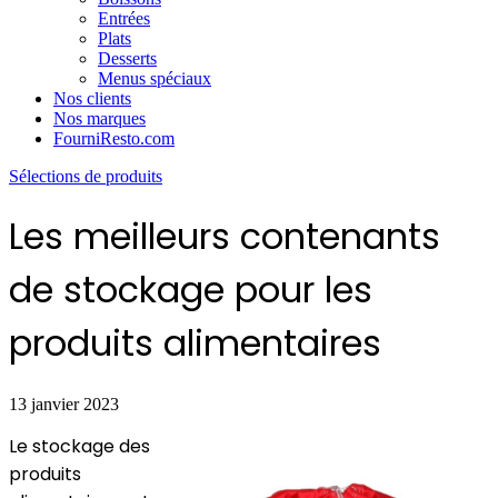
Entrées
Plats
Desserts
Menus spéciaux
Nos clients
Nos marques
FourniResto.com
Sélections de produits
Les meilleurs contenants
de stockage pour les
produits alimentaires
13 janvier 2023
Le stockage des
produits