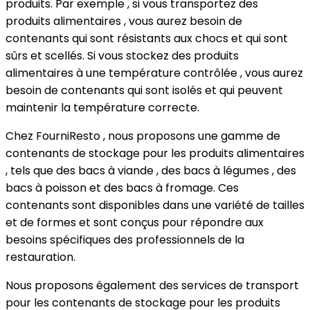
produits. Par exemple , si vous transportez des
produits alimentaires , vous aurez besoin de
contenants qui sont résistants aux chocs et qui sont
sûrs et scellés. Si vous stockez des produits
alimentaires à une température contrôlée , vous aurez
besoin de contenants qui sont isolés et qui peuvent
maintenir la température correcte.
Chez FourniResto , nous proposons une gamme de
contenants de stockage pour les produits alimentaires
, tels que des bacs à viande , des bacs à légumes , des
bacs à poisson et des bacs à fromage. Ces
contenants sont disponibles dans une variété de tailles
et de formes et sont conçus pour répondre aux
besoins spécifiques des professionnels de la
restauration.
Nous proposons également des services de transport
pour les contenants de stockage pour les produits