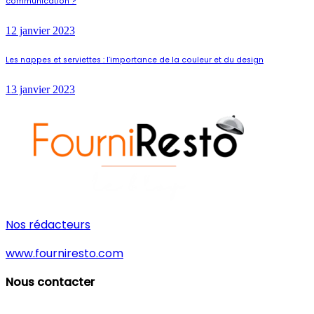
communication ?
12 janvier 2023
Les nappes et serviettes : l’importance de la couleur et du design
13 janvier 2023
Nos rédacteurs
www.fourniresto.com
Nous contacter