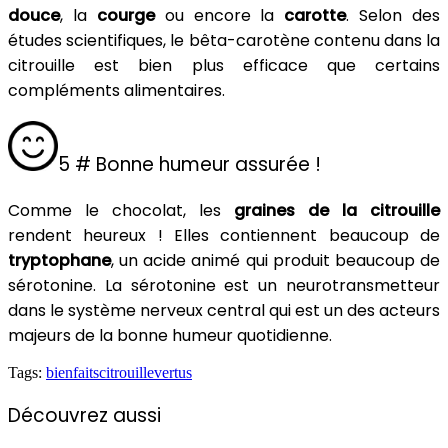
douce
, la
courge
ou encore la
carotte
. Selon des
études scientifiques, le bêta-carotène contenu dans la
citrouille est bien plus efficace que certains
compléments alimentaires.
5 # Bonne humeur assurée !
Comme le chocolat, les
graines de la citrouille
rendent heureux ! Elles contiennent beaucoup de
tryptophane
, un acide animé qui produit beaucoup de
sérotonine. La sérotonine est un neurotransmetteur
dans le système nerveux central qui est un des acteurs
majeurs de la bonne humeur quotidienne.
Tags:
bienfaits
citrouille
vertus
Découvrez aussi