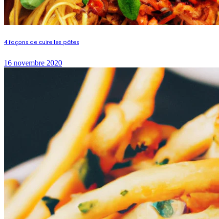
4 façons de cuire les pâtes
16 novembre 2020