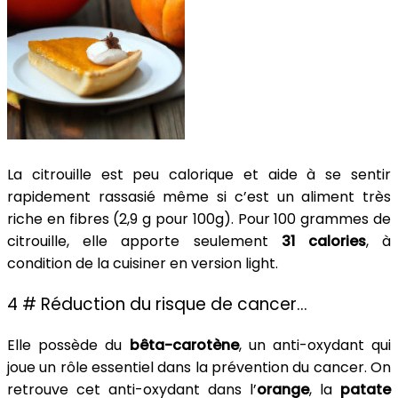
La citrouille est peu calorique et aide à se sentir
rapidement rassasié même si c’est un aliment très
riche en fibres (2,9 g pour 100g). Pour 100 grammes de
citrouille, elle apporte seulement
31 calories
, à
condition de la cuisiner en version light.
4 # Réduction du risque de cancer…
Elle possède du
bêta-carotène
, un anti-oxydant qui
joue un rôle essentiel dans la prévention du cancer. On
retrouve cet anti-oxydant dans l’
orange
, la
patate