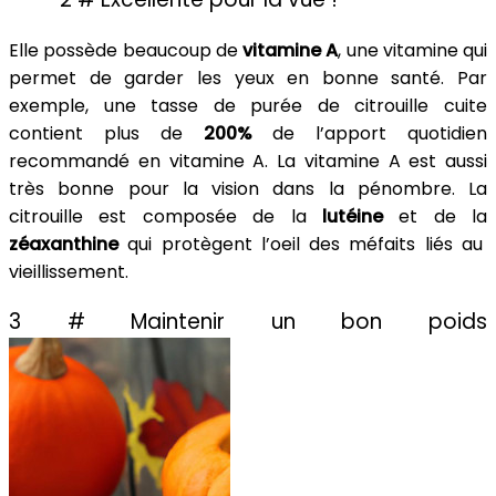
Elle possède beaucoup de
vitamine A
, une vitamine qui
permet de garder les yeux en bonne santé. Par
exemple, une tasse de purée de citrouille cuite
contient plus de
200%
de l’apport quotidien
recommandé en vitamine A. La vitamine A est aussi
très bonne pour la vision dans la pénombre. La
citrouille est composée de la
lutéine
et de la
zéaxanthine
qui protègent l’oeil des méfaits liés au
vieillissement.
3 # Maintenir un bon poids