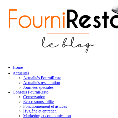
Home
Actualités
Actualités FourniResto
Actualités restauration
Journées spéciales
Conseils FourniResto
Conservation
Eco-responsabilité
Fonctionnement et astuces
Hygiène et entretien
Marketing et communication