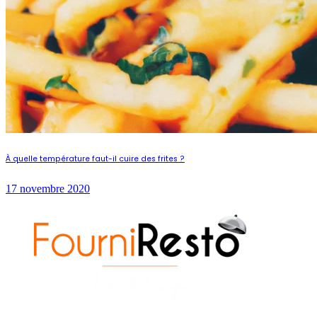
À quelle température faut-il cuire des frites ?
17 novembre 2020