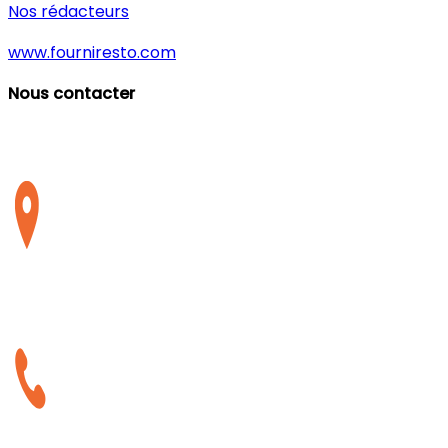
Nos rédacteurs
www.fourniresto.com
Nous contacter