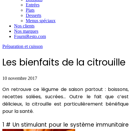
Entrées
Plats
Desserts
Menus spéciaux
Nos clients
Nos marques
FourniResto.com
Préparation et cuisson
Les bienfaits de la citrouille
10 novembre 2017
On retrouve ce légume de saison partout : boissons,
recettes salées, sucrées… Outre le fait que c’est
délicieux, la citrouille est particulièrement bénéfique
pour la santé.
1 # Un stimulant pour le système immunitaire