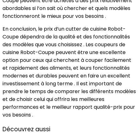
Coupe peuvent être achetés à des prix relativement
abordables si l’on sait où chercher et quels modèles
fonctionneront le mieux pour vos besoins .
En conclusion, le prix d’un cutter de cuisine Robot-
Coupe dépendra de la qualité et des fonctionnalités
des modèles que vous choisissez . Les coupeurs de
cuisine Robot-Coupe peuvent être une excellente
option pour ceux qui cherchent à couper facilement
et rapidement des aliments, et leurs fonctionnalités
modernes et durables peuvent en faire un excellent
investissement à long terme . Il est important de
prendre le temps de comparer les différents modèles
et de choisir celui qui offrira les meilleures
performances et le meilleur rapport qualité-prix pour
vos besoins .
Découvrez aussi