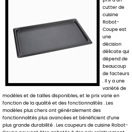
cutter de
cuisine
Robot-
Coupe est
une
décision
délicate qui
dépend de
beaucoup
de facteurs
. Il y a une
variété de
modèles et de tailles disponibles, et le prix varie en
fonction de la qualité et des fonctionnalités . Les
modèles plus chers ont généralement des
fonctionnalités plus avancées et bénéficient d’une
plus grande durabilité . Les coupeurs de cuisine Robot-