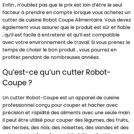
Enfin , n’oubliez pas que le prix est loin d’être le seul
facteur à prendre en compte lorsque vous achetez un
cutter de cuisine Robot Coupe Alimentaire. Vous devez
également vous assurer que le produit est sûr et fiable
, qu’il est facile à entretenir et qu’il est compatible
avec votre environnement de travail. Si vous prenez le
temps de choisir le bon produit , vous pourrez en
profiter pendant de nombreuses années.
Qu’est-ce qu’un cutter Robot-
Coupe ?
Un cutter Robot-Coupe est un appareil de cuisine
professionnel conçu pour couper et hacher avec
précision et rapidité des aliments avec une seule main.
Il peut être utilisé pour couper des légumes, des fruits,
des herbes, des noix, des noisettes, des viandes et des