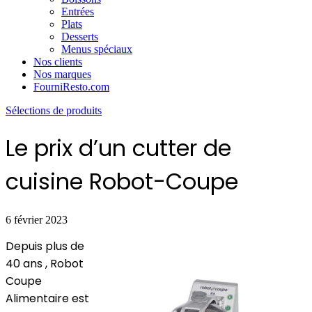
Entrées
Plats
Desserts
Menus spéciaux
Nos clients
Nos marques
FourniResto.com
Sélections de produits
Le prix d’un cutter de
cuisine Robot-Coupe
6 février 2023
Depuis plus de
40 ans , Robot
Coupe
Alimentaire est