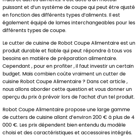
puissant et d’un système de coupe qui peut être ajusté
en fonction des différents types d’aliments. Il est
également équipé de lames interchangeables pour les
différents types de coupe.
Le cutter de cuisine de Robot Coupe Alimentaire est un
produit durable et fiable qui peut répondre à tous vos
besoins en matière de préparation alimentaire.
Cependant , pour en profiter , il faut investir un certain
budget. Mais combien coûte vraiment un cutter de
cuisine Robot Coupe Alimentaire ? Dans cet article ,
nous allons aborder cette question et vous donner un
aperçu du prix à prévoir lors de l’achat d’un tel produit.
Robot Coupe Alimentaire propose une large gamme
de cutters de cuisine allant d’environ 200 € à plus de 4
000 €. Les prix dépendent bien entendu du modèle
choisi et des caractéristiques et accessoires intégrés.