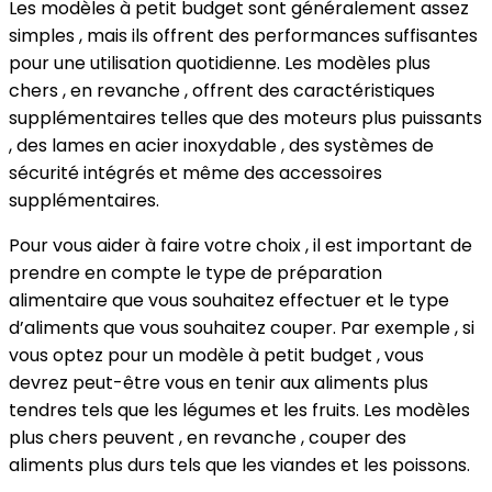
Les modèles à petit budget sont généralement assez
simples , mais ils offrent des performances suffisantes
pour une utilisation quotidienne. Les modèles plus
chers , en revanche , offrent des caractéristiques
supplémentaires telles que des moteurs plus puissants
, des lames en acier inoxydable , des systèmes de
sécurité intégrés et même des accessoires
supplémentaires.
Pour vous aider à faire votre choix , il est important de
prendre en compte le type de préparation
alimentaire que vous souhaitez effectuer et le type
d’aliments que vous souhaitez couper. Par exemple , si
vous optez pour un modèle à petit budget , vous
devrez peut-être vous en tenir aux aliments plus
tendres tels que les légumes et les fruits. Les modèles
plus chers peuvent , en revanche , couper des
aliments plus durs tels que les viandes et les poissons.