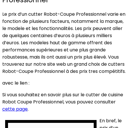
Le prix d’un cutter Robot-Coupe Professionnel varie en
fonction de plusieurs facteurs, notamment la marque,
le modele et les fonctionnalités. Les prix peuvent aller
de quelques centaines d’euros à plusieurs milliers
d’euros. Les modeles haut de gamme offrent des
performances supérieures et une plus grande
robustesse, mais ils ont aussi un prix plus élevé. Vous
trouverez sur notre site web un grand choix de cutters
Robot-Coupe Professionnel à des prix tres compétitifs.
avec le lien :
Si vous souhaitez en savoir plus sur le cutter de cuisine
Robot Coupe Professionnel, vous pouvez consulter
cette page
.
En bref, le
prix d’un