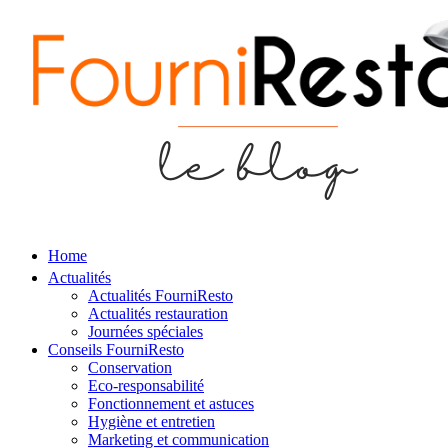
Home
Actualités
Actualités FourniResto
Actualités restauration
Journées spéciales
Conseils FourniResto
Conservation
Eco-responsabilité
Fonctionnement et astuces
Hygiène et entretien
Marketing et communication