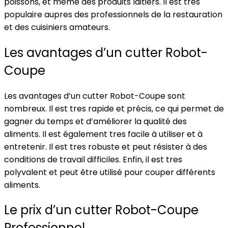
poissons, et même des produits laitiers. Il est tres
populaire aupres des professionnels de la restauration
et des cuisiniers amateurs.
Les avantages d’un cutter Robot-
Coupe
Les avantages d’un cutter Robot-Coupe sont
nombreux. Il est tres rapide et précis, ce qui permet de
gagner du temps et d’améliorer la qualité des
aliments. Il est également tres facile à utiliser et à
entretenir. Il est tres robuste et peut résister à des
conditions de travail difficiles. Enfin, il est tres
polyvalent et peut être utilisé pour couper différents
aliments.
Le prix d’un cutter Robot-Coupe
Professionnel