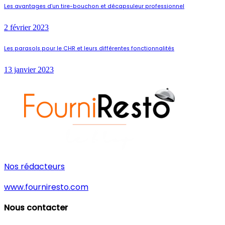
Les avantages d’un tire-bouchon et décapsuleur professionnel
2 février 2023
Les parasols pour le CHR et leurs différentes fonctionnalités
13 janvier 2023
Nos rédacteurs
www.fourniresto.com
Nous contacter