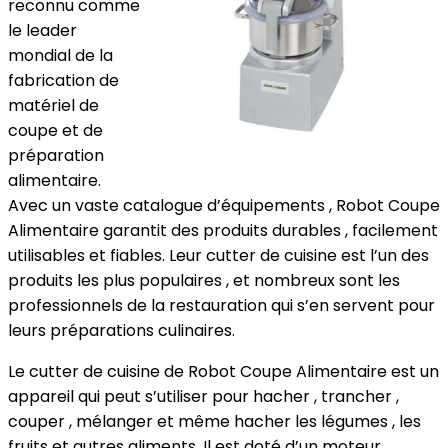
reconnu comme
le leader
mondial de la
fabrication de
matériel de
coupe et de
préparation
alimentaire.
Avec un vaste catalogue d’équipements , Robot Coupe
Alimentaire garantit des produits durables , facilement
utilisables et fiables. Leur cutter de cuisine est l’un des
produits les plus populaires , et nombreux sont les
professionnels de la restauration qui s’en servent pour
leurs préparations culinaires.
Le cutter de cuisine de Robot Coupe Alimentaire est un
appareil qui peut s’utiliser pour hacher , trancher ,
couper , mélanger et même hacher les légumes , les
fruits et autres aliments. Il est doté d’un moteur