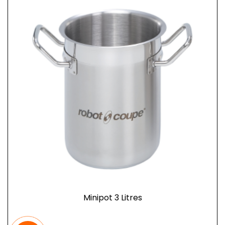
Minipot 3 Litres