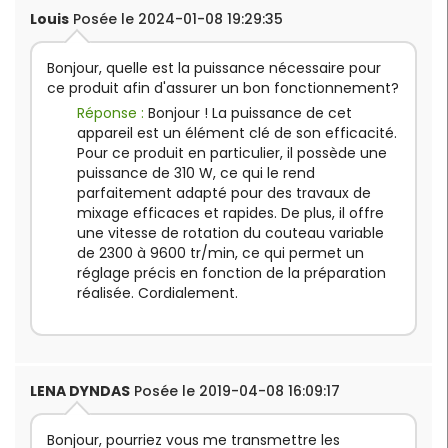
Louis
Posée le 2024-01-08 19:29:35
Bonjour, quelle est la puissance nécessaire pour
ce produit afin d'assurer un bon fonctionnement?
Réponse :
Bonjour ! La puissance de cet
appareil est un élément clé de son efficacité.
Pour ce produit en particulier, il possède une
puissance de 310 W, ce qui le rend
parfaitement adapté pour des travaux de
mixage efficaces et rapides. De plus, il offre
une vitesse de rotation du couteau variable
de 2300 à 9600 tr/min, ce qui permet un
réglage précis en fonction de la préparation
réalisée. Cordialement.
LENA DYNDAS
Posée le 2019-04-08 16:09:17
Bonjour, pourriez vous me transmettre les