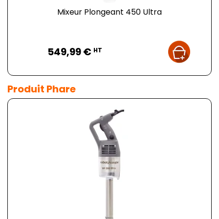
Mixeur Plongeant 450 Ultra
Prix
549,99 €
HT
Produit Phare