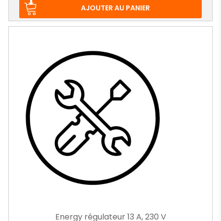
base
AJOUTER AU PANIER
Energy régulateur 13 A, 230 V