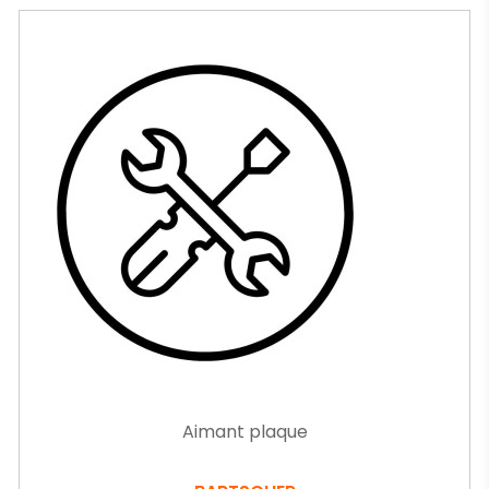
Aimant plaque