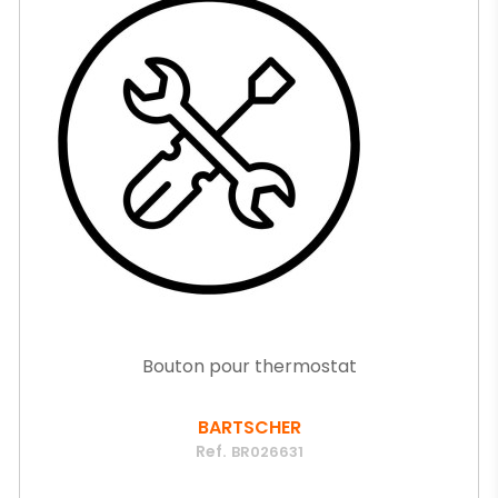
Bouton pour thermostat
BARTSCHER
Ref.
BR026631