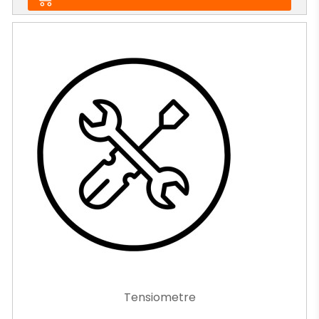
Tensiometre