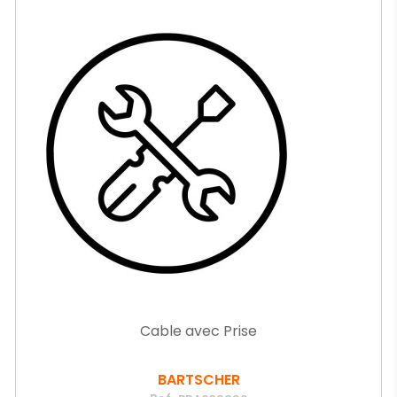
Cable avec Prise
BARTSCHER