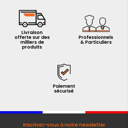
Livraison
offerte sur des
Professionnels
milliers de
& Particuliers
produits
Paiement
sécurisé
Inscrivez-vous à notre newsletter