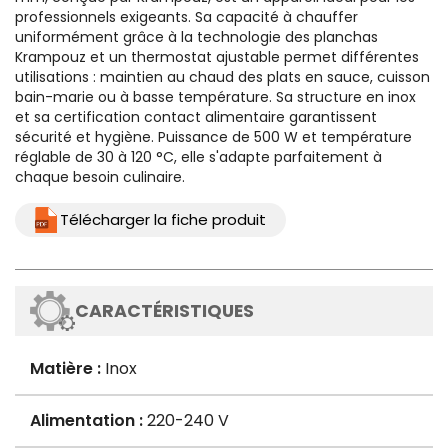
professionnels exigeants. Sa capacité à chauffer
uniformément grâce à la technologie des planchas
Krampouz et un thermostat ajustable permet différentes
utilisations : maintien au chaud des plats en sauce, cuisson
bain-marie ou à basse température. Sa structure en inox
et sa certification contact alimentaire garantissent
sécurité et hygiène. Puissance de 500 W et température
réglable de 30 à 120 °C, elle s'adapte parfaitement à
chaque besoin culinaire.
Télécharger la fiche produit
CARACTÉRISTIQUES
Matière :
Inox
Alimentation :
220-240 V