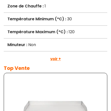
Zone de Chauffe :
1
Température Minimum (°C) :
30
Température Maximum (°C) :
120
Minuteur :
Non
voir +
Top Vente