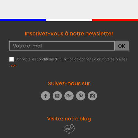
Inscrivez-vous à notre newsletter
J'accepte les conditions d'utilisation de données à caractères privées
:
voir
Suivez-nous sur
Facebook
YouTube
Google+
Pinterest
Instagram
Visitez notre blog