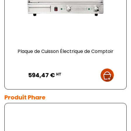
Plaque de Cuisson Électrique de Comptoir
Prix
594,47 €
HT
Produit Phare