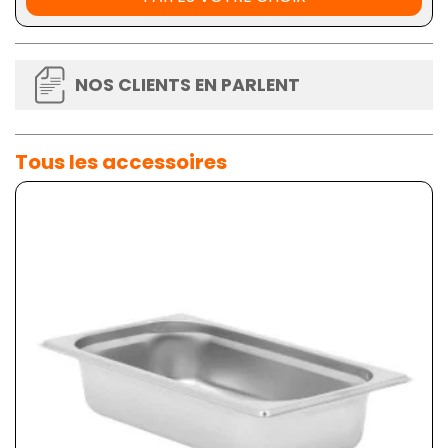
NOS CLIENTS EN PARLENT
Tous les accessoires