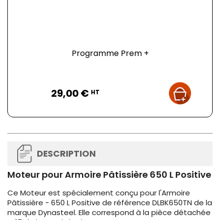
Programme Prem +
Prix
29,00 €
HT
DESCRIPTION
Moteur pour Armoire Pâtissière 650 L Positive
Ce Moteur est spécialement conçu pour l'Armoire
Pâtissière - 650 L Positive de référence DLBK650TN de la
marque Dynasteel. Elle correspond à la pièce détachée