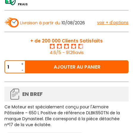
FRAIS
voir + d'options
Livraison à partir du
10/08/2026
+ de 200 000 Clients Satisfaits
4.6/5 - 9126avis
AJOUTER AU PANIER
EN BREF
Ce Moteur est spécialement conçu pour l'Armoire
Pâtissière - 650 L Positive de référence DLBK650TN de la
marque Dynasteel. Elle correspond à la pièce détachée
n°17 de la vue éclatée.