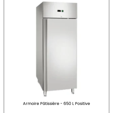
Armoire Pâtissière - 650 L Positive