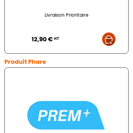
Livraison Prioritaire
Prix
12,90 €
HT
Produit Phare