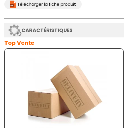
Télécharger la fiche produit
CARACTÉRISTIQUES
Top Vente