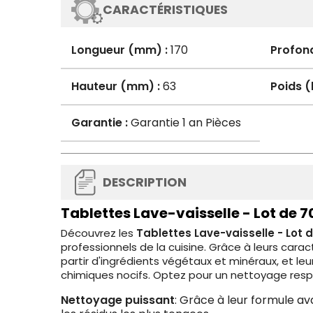
CARACTÉRISTIQUES
Longueur (mm) :
170
Profon
Hauteur (mm) :
63
Poids (
Garantie :
Garantie 1 an Pièces
DESCRIPTION
Tablettes Lave-vaisselle - Lot de 7
Découvrez les
Tablettes Lave-vaisselle - Lot 
professionnels de la cuisine. Grâce à leurs carac
partir d'ingrédients végétaux et minéraux, et l
chimiques nocifs. Optez pour un nettoyage respe
Nettoyage puissant
: Grâce à leur formule a