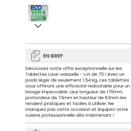

EN BREF
Découvrez notre offre exceptionnelle sur les
Tablettes Lave-vaisselle - Lot de 70 ! Avec un
poids léger de seulement 1.54 kg, ces tablettes
vous offriront une efficacité redoutable pour un
lavage impeccable. Leur longueur de 170mm,
profondeur de 73mm et hauteur de 63mm les
rendent pratiques et faciles à utiliser. Ne
manquez pas cette occasion et équipez votre
cuisine professionnelle dès maintenant !