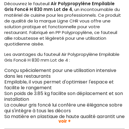
Découvrez le fauteuil
Air Polypropylène Empilable
Gris Foncé H 830 mm Lot de 4
, un incontournable du
matériel de cuisine pour les professionnels. Ce produit
de qualité de la marque Ligne CHR vous offre une
solution pratique et fonctionnelle pour votre
restaurant. Fabriqué en PP Polypropylène, ce fauteuil
allie robustesse et légèreté pour une utilisation
quotidienne aisée.
Les avantages du fauteuil Air Polypropylène Empilable
Gris Foncé H 830 mm Lot de 4 :
Conçu spécialement pour une utilisation intensive
dans les restaurants
Empilable, il vous permet d'optimiser l'espace et
facilite le rangement
Son poids de 3.85 kg facilite son déplacement et son
installation
La couleur gris foncé lui confère une élégance sobre
qui s'intègre à tous les décors
Sa matière en plastique de haute qualité garantit une
voir +
durabilité exceptionnelle