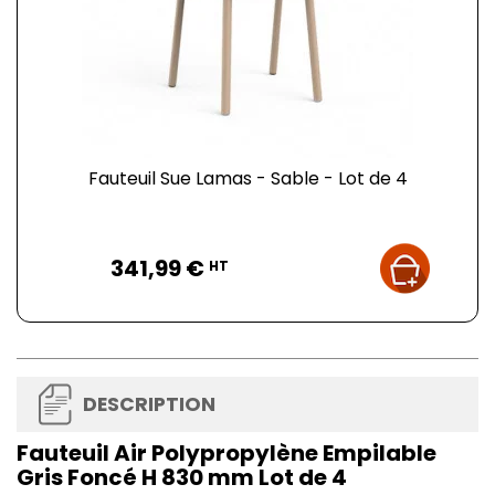
Fauteuil Sue Lamas - Sable - Lot de 4
Prix
341,99 €
HT
DESCRIPTION
Fauteuil Air Polypropylène Empilable
Gris Foncé H 830 mm Lot de 4