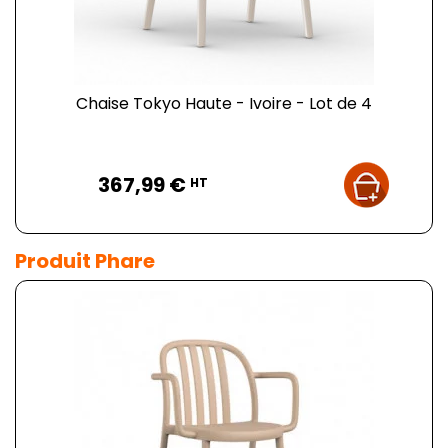
Chaise Tokyo Haute - Ivoire - Lot de 4
Prix
367,99 €
HT
Produit Phare