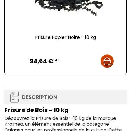
Frisure Papier Noire - 10 kg
Prix
94,64 €
HT
DESCRIPTION
Frisure de Bois - 10 kg
Découvrez la Frisure de Bois - 10 kg de la marque
Prolinea, un élément essentiel de la catégorie
Calages pour les professionnels de la cuisine. Cette