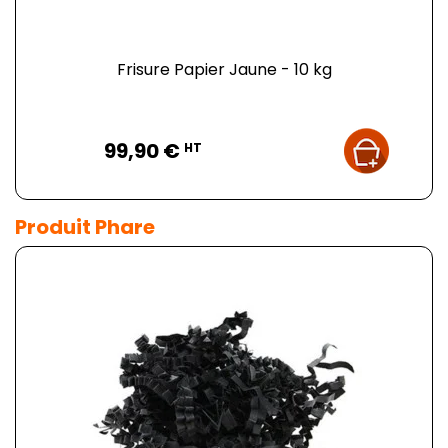
Frisure Papier Jaune - 10 kg
Prix
99,90 €
HT
Produit Phare