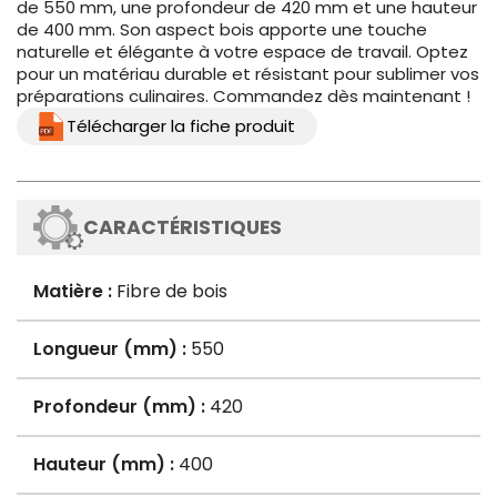
de 550 mm, une profondeur de 420 mm et une hauteur
de 400 mm. Son aspect bois apporte une touche
naturelle et élégante à votre espace de travail. Optez
pour un matériau durable et résistant pour sublimer vos
préparations culinaires. Commandez dès maintenant !
Télécharger la fiche produit
CARACTÉRISTIQUES
Matière :
Fibre de bois
Longueur (mm) :
550
Profondeur (mm) :
420
Hauteur (mm) :
400