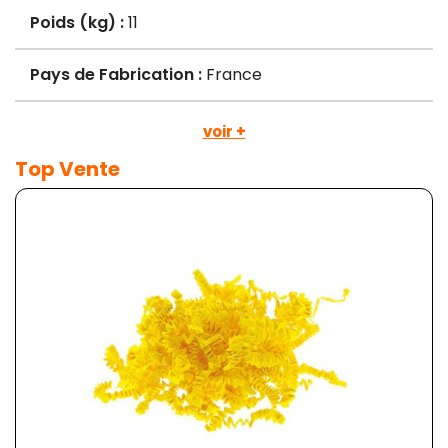
Poids (kg) :
11
Pays de Fabrication :
France
voir +
Top Vente