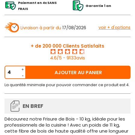
Paiement en 4x SANS
Garantie 1 an
FRAIS
voir + d'options
Livraison à partir du
17/08/2026
+ de 200 000 Clients Satisfaits
4.6/5 - 9133avis
AJOUTER AU PANIER
La quantité minimale pour pouvoir commander ce produit est 4.
EN BREF
Découvrez notre Frisure de Bois - 10 kg, idéale pour les
professionnels de la cuisine ! Avec un poids de 11 kg,
cette fibre de bois de haute qualité offre une longueur