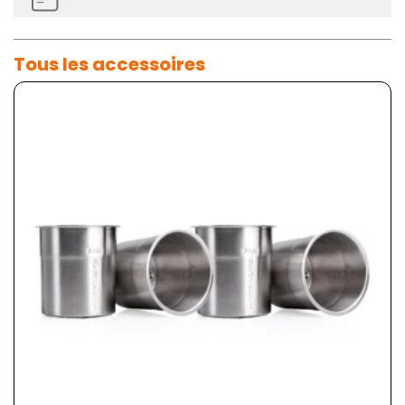
Tous les accessoires