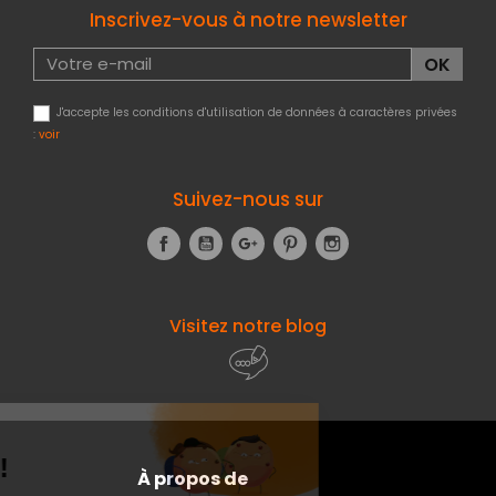
Inscrivez-vous à notre newsletter
J'accepte les conditions d'utilisation de données à caractères privées
:
voir
Suivez-nous sur
Facebook
YouTube
Google+
Pinterest
Instagram
Visitez notre blog
À propos de