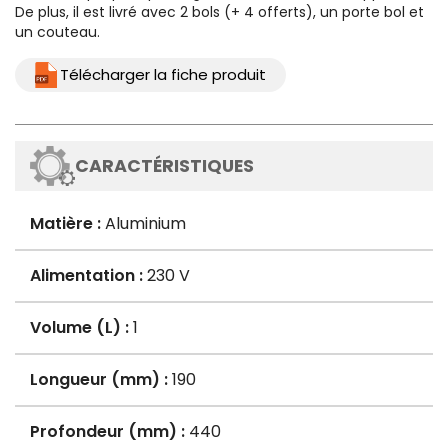
De plus, il est livré avec 2 bols (+ 4 offerts), un porte bol et
un couteau.
Télécharger la fiche produit
CARACTÉRISTIQUES
Matière :
Aluminium
Alimentation :
230 V
Volume (L) :
1
Longueur (mm) :
190
Profondeur (mm) :
440