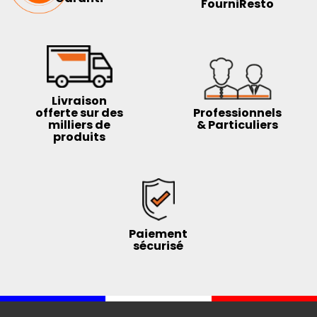
FourniResto
Livraison
offerte sur des
Professionnels
milliers de
& Particuliers
produits
Paiement
sécurisé