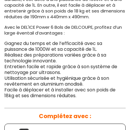
capacité de 1L. En outre, il est facile à déplacer et à
entretenir grâce à son poids de 18 kg et ses dimensions
réduites de 190mm x 440mm x 490mm.
Avec le DEL'ICE Power 6 Bols de DELCOUPE, profitez d’un
large éventail d’avantages :
Gagnez du temps et de l’efficacité avec sa
puissance de 1000W et sa capacité de 1L.
Réalisez des préparations variées grâce à sa
technologie innovante.
Entretien facile et rapide grâce à son système de
nettoyage par ultrasons.
Utilisation sécurisée et hygiénique grâce à son
revêtement en aluminium anodisé.
Facile à déplacer et à installer avec son poids de
18kg et ses dimensions réduites.
Complétez avec :