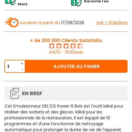
Garantie 1 an
FRAIS
voir + d'options
Livraison à partir du
17/08/2026
+ de 200 000 Clients Satisfaits
4.6/5 - 9133avis
AJOUTER AU PANIER
EN BREF
Cet Emulsionneur DEL'ICE Power 6 Bols est l'outil idéal pour
réaliser des sorbets et des glaces. Idéal pour les
professionnels de la restauration, il est équipé de 10
programmes et d'une fonctionne de nettoyage
automatique pour prolonger la durée de vie de l'appareil.