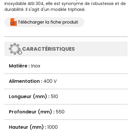
inoxydable AISI 304, elle est synonyme de robustesse et de
durabilité. Il s'agit d'un modèle triphasé.
Télécharger la fiche produit
CARACTÉRISTIQUES
Matière :
Inox
Alimentation :
400 V
Longueur (mm) :
510
Profondeur (mm) :
550
Hauteur (mm) :
1000