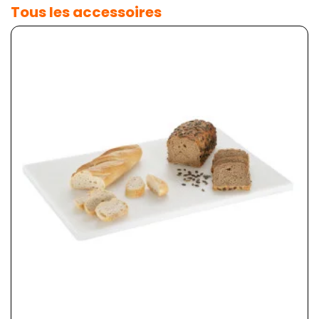
Tous les accessoires