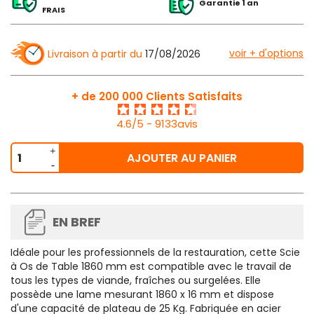
Garantie 1 an
FRAIS
voir + d'options
Livraison à partir du
17/08/2026
+ de 200 000 Clients Satisfaits
4.6/5 - 9133avis
AJOUTER AU PANIER
EN BREF
Idéale pour les professionnels de la restauration, cette Scie
à Os de Table 1860 mm est compatible avec le travail de
tous les types de viande, fraîches ou surgelées. Elle
possède une lame mesurant 1860 x 16 mm et dispose
d'une capacité de plateau de 25 Kg. Fabriquée en acier