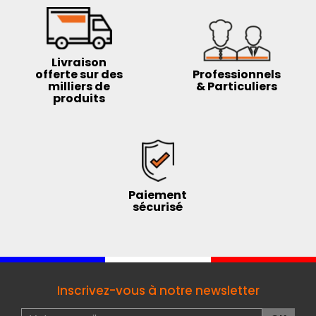
Livraison
offerte sur des
Professionnels
milliers de
& Particuliers
produits
Paiement
sécurisé
Inscrivez-vous à notre newsletter