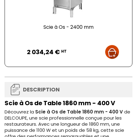
Scie à Os - 2400 mm
Prix
2 034,24 €
HT
DESCRIPTION
Scie à Os de Table 1860 mm - 400 V
Découvrez la
Scie à Os de Table 1860 mm - 400 V
de
DELCOUPE, une scie professionnelle conçue pour les
restaurateurs. Avec une longueur de 1860 mm, une
puissance de 1100 W et un poids de 58 kg, cette scie
offre des performances remarquables et une