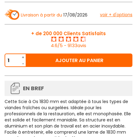
voir + d'options
Livraison à partir du
17/08/2026
+ de 200 000 Clients Satisfaits
4.6/5 - 9133avis
AJOUTER AU PANIER
EN BREF
Cette Scie à Os 1830 mm est adaptée à tous les types de
viandes fraîches ou surgelées. Idéale pour les
professionnels de la restauration, elle est monophasée. Elle
est solide et facilement maniable. Sa structure est en
aluminium et son plan de travail est en acier inoxydable.
Facile à entretenir, elle comprend une lame de 1830 mm