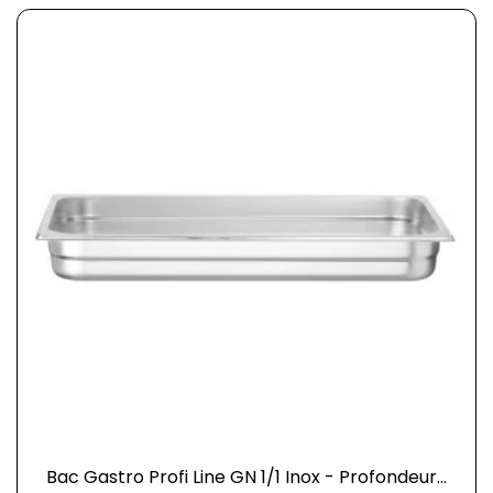
Bac Gastro Profi Line GN 1/1 Inox - Profondeur...