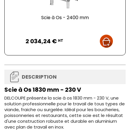
Scie à Os - 2400 mm
Prix
2 034,24 €
HT
DESCRIPTION
Scie à Os 1830 mm - 230 V
DELCOUPE présente la scie à os 1830 mm - 230 V, une
solution professionnelle pour le travail de tous types de
viande, fraiche ou surgelée. Idéal pour les boucheries,
poissonneries et restaurants, cette scie est le résultat
d'une construction robuste et durable en aluminium
avec plan de travail en inox.