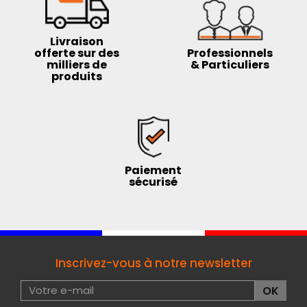
Livraison
offerte sur des
Professionnels
milliers de
& Particuliers
produits
Paiement
sécurisé
Inscrivez-vous à notre newsletter