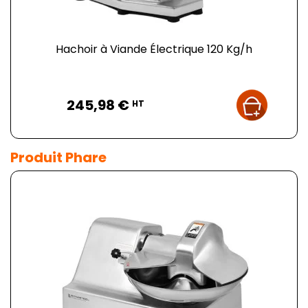
Hachoir à Viande Électrique 120 Kg/h
Prix
245,98 €
HT
Produit Phare