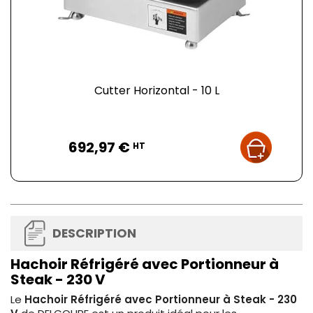
Cutter Horizontal - 10 L
Prix
692,97 €
HT
DESCRIPTION
Hachoir Réfrigéré avec Portionneur à
Steak - 230 V
Le
Hachoir Réfrigéré avec Portionneur à Steak - 230