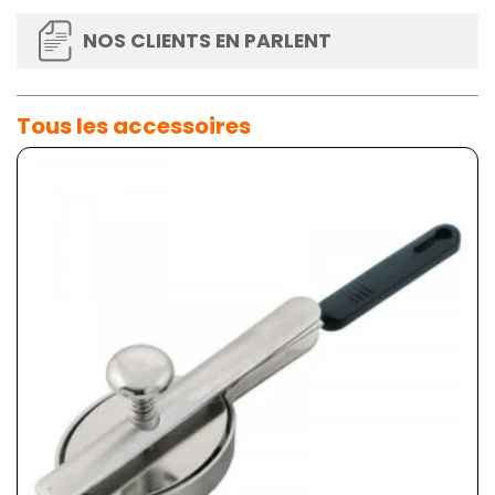
NOS CLIENTS EN PARLENT
Tous les accessoires