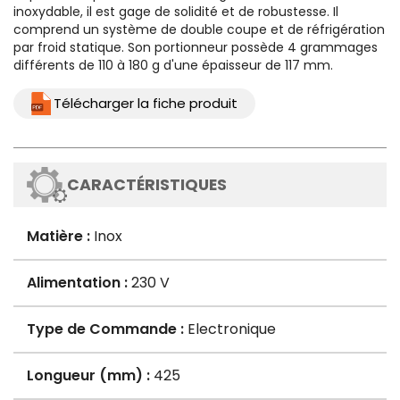
inoxydable, il est gage de solidité et de robustesse. Il
comprend un système de double coupe et de réfrigération
par froid statique. Son portionneur possède 4 grammages
différents de 110 à 180 g d'une épaisseur de 117 mm.
Télécharger la fiche produit
CARACTÉRISTIQUES
Matière :
Inox
Alimentation :
230 V
Type de Commande :
Electronique
Longueur (mm) :
425