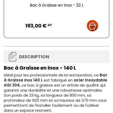
Bac à Graisse en Inox - 22 L
Prix
193,00 €
HT
DESCRIPTION
Bac à Graisse en Inox - 140 L
Idéal pour les professionnels de la restauration, ce
Bac
à Graisse Inox 140 L
est fabriqué en
acier inoxydable
AISI 304,
ce bac à graisse est un article de qualité qui
garantit une durabilité et une robustesse optimales.
Son poids de 23 kg, sa longueur de 800 mm, sa
profondeur de 500 mm et sa hauteur de 370 mm vous
permettront de l'installer facilement ou de l'utiliser
dans un espace restreint.