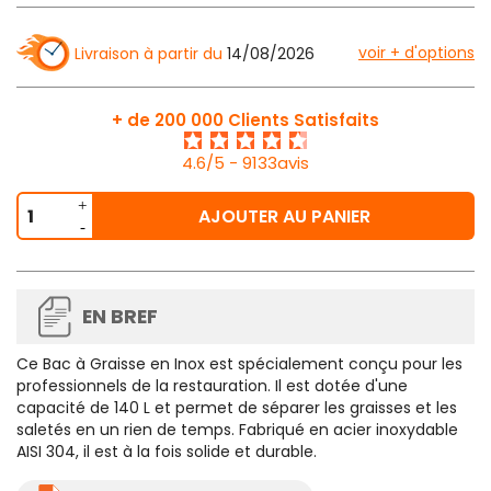
voir + d'options
Livraison à partir du
14/08/2026
+ de 200 000 Clients Satisfaits
4.6/5 - 9133avis
AJOUTER AU PANIER
EN BREF
Ce
Bac à Graisse en Inox
est spécialement conçu pour les
professionnels de la restauration. Il est dotée d'une
capacité de 140 L et permet de séparer les graisses et les
saletés en un rien de temps. Fabriqué en acier inoxydable
AISI 304, il est à la fois solide et durable.