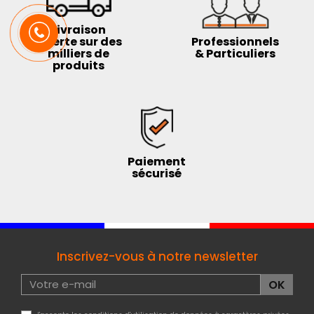
Livraison
offerte sur des
Professionnels
milliers de
& Particuliers
produits
Paiement
sécurisé
Inscrivez-vous à notre newsletter