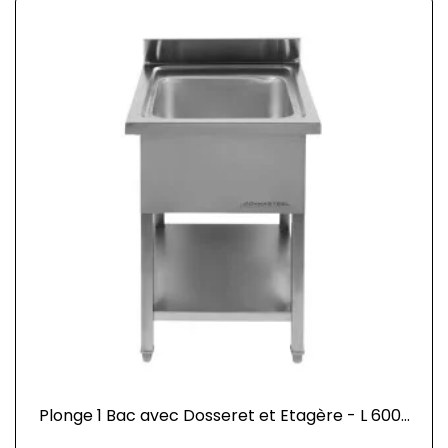
Plonge 1 Bac avec Dosseret et Etagère - L 600...