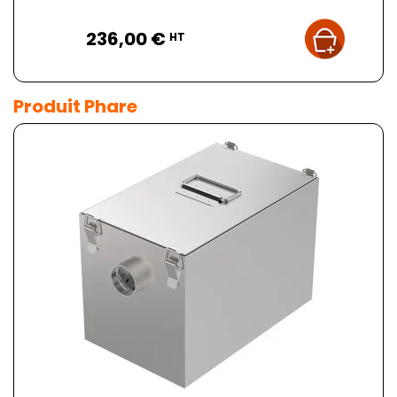
Prix
236,00 €
HT
Produit Phare