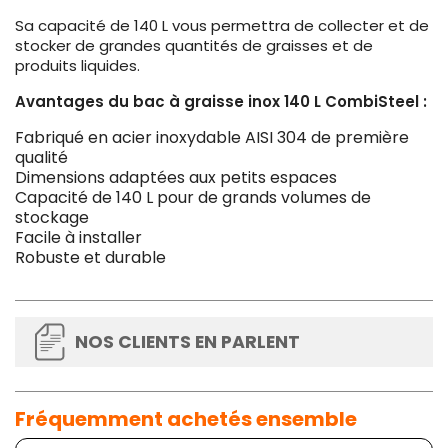
Sa capacité de 140 L vous permettra de collecter et de
stocker de grandes quantités de graisses et de
produits liquides.
Avantages du bac à graisse inox 140 L CombiSteel :
Fabriqué en acier inoxydable AISI 304 de première
qualité
Dimensions adaptées aux petits espaces
Capacité de 140 L pour de grands volumes de
stockage
Facile à installer
Robuste et durable
NOS CLIENTS EN PARLENT
Fréquemment achetés ensemble