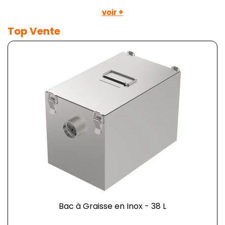
voir +
Top Vente
Bac à Graisse en Inox - 38 L