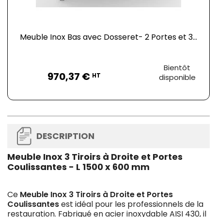
Meuble Inox Bas avec Dosseret- 2 Portes et 3...
Prix
Bientôt
970,37 €
HT
disponible
DESCRIPTION
Meuble Inox 3 Tiroirs à Droite et Portes
Coulissantes - L 1500 x 600 mm
Ce
Meuble Inox 3 Tiroirs à Droite et Portes
Coulissantes
est idéal pour les professionnels de la
restauration. Fabriqué en acier inoxydable AISI 430, il