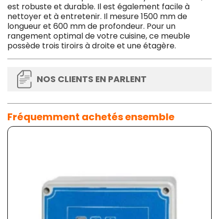
est robuste et durable. Il est également facile à
nettoyer et à entretenir. Il mesure 1500 mm de
longueur et 600 mm de profondeur. Pour un
rangement optimal de votre cuisine, ce meuble
possède trois tiroirs à droite et une étagère.
NOS CLIENTS EN PARLENT
Fréquemment achetés ensemble