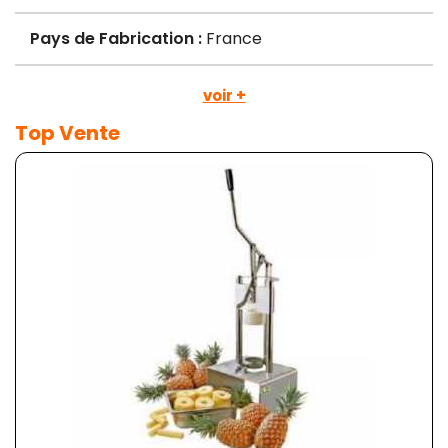
Pays de Fabrication :
France
voir +
Top Vente