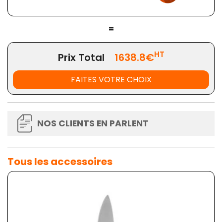
=
HT
Prix Total
1638.8€
FAITES VOTRE CHOIX
NOS CLIENTS EN PARLENT
Tous les accessoires