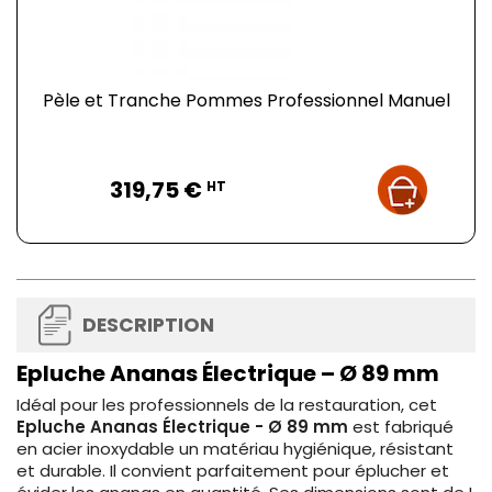
Pèle et Tranche Pommes Professionnel Manuel
Prix
319,75 €
HT
DESCRIPTION
Epluche Ananas Électrique – Ø 89 mm
Idéal pour les professionnels de la restauration, cet
Epluche Ananas Électrique - Ø 89 mm
est fabriqué
en acier inoxydable un matériau hygiénique, résistant
et durable. Il convient parfaitement pour éplucher et