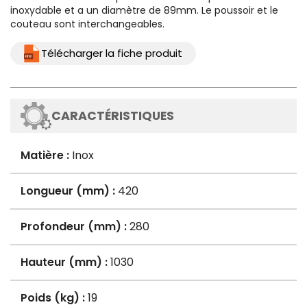
inoxydable et a un diamètre de 89mm. Le poussoir et le
couteau sont interchangeables.
Télécharger la fiche produit
CARACTÉRISTIQUES
Matière :
Inox
Longueur (mm) :
420
Profondeur (mm) :
280
Hauteur (mm) :
1030
Poids (kg) :
19