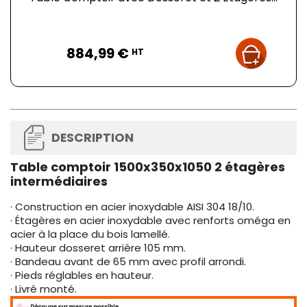
Prix
884,99 €
HT
DESCRIPTION
Table comptoir 1500x350x1050 2 étagères
intermédiaires
· Construction en acier inoxydable AISI 304 18/10.
· Étagères en acier inoxydable avec renforts oméga en
acier à la place du bois lamellé.
· Hauteur dosseret arrière 105 mm.
· Bandeau avant de 65 mm avec profil arrondi.
· Pieds réglables en hauteur.
· Livré monté.