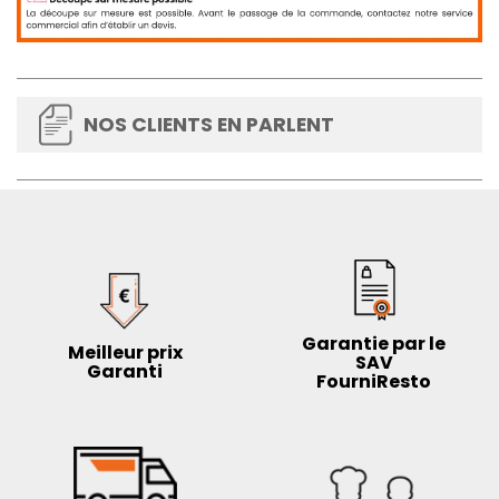
NOS CLIENTS EN PARLENT
Garantie par le
Meilleur prix
SAV
Garanti
FourniResto