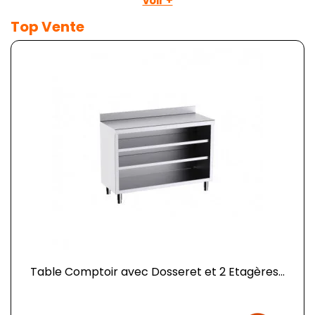
voir +
Top Vente
Table Comptoir avec Dosseret et 2 Etagères...