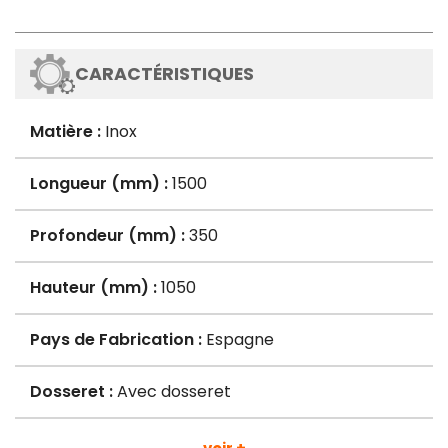
CARACTÉRISTIQUES
Matière :
Inox
Longueur (mm) :
1500
Profondeur (mm) :
350
Hauteur (mm) :
1050
Pays de Fabrication :
Espagne
Dosseret :
Avec dosseret