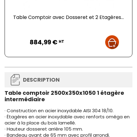
Table Comptoir avec Dosseret et 2 Etagères...
Prix
884,99 €
HT
DESCRIPTION
Table comptoir 2500x350x1050 1 étagère
intermédiaire
· Construction en acier inoxydable AISI 304 18/10.
· Étagères en acier inoxydable avec renforts oméga en
acier à la place du bois lamellé.
· Hauteur dosseret arrière 105 mm.
· Bandeau avant de 65 mm avec profil arrondi.