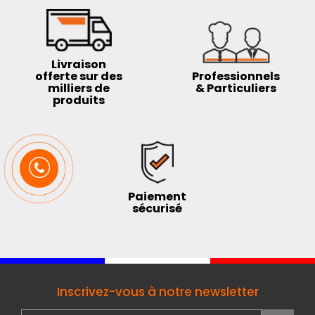
Livraison
offerte sur des
Professionnels
milliers de
& Particuliers
produits
Paiement
sécurisé
Inscrivez-vous à notre newsletter