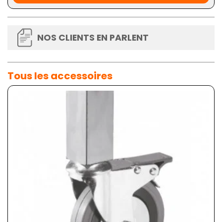
NOS CLIENTS EN PARLENT
Tous les accessoires