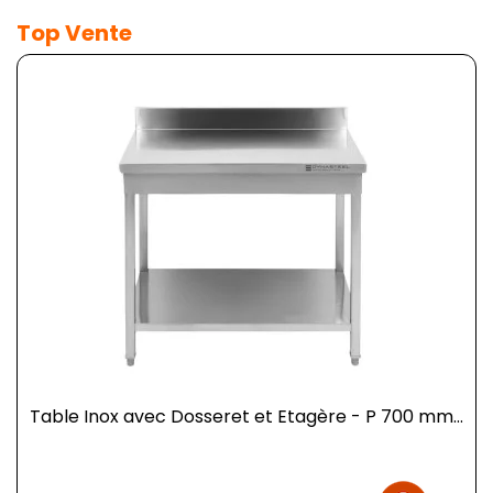
Top Vente
Table Inox avec Dosseret et Etagère - P 700 mm...
Prix