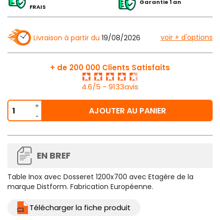
Garantie 1 an
FRAIS
voir + d'options
Livraison à partir du
19/08/2026
+ de 200 000 Clients Satisfaits
4.6/5 - 9133avis
AJOUTER AU PANIER
EN BREF
Table Inox avec Dosseret 1200x700 avec Etagère de la
marque Distform. Fabrication Européenne.
Télécharger la fiche produit