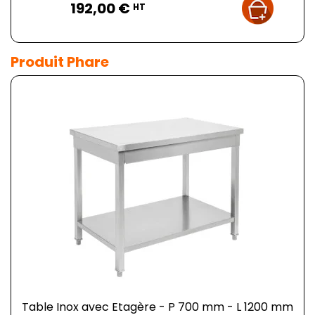
192,00 €
HT
Produit Phare
Table Inox avec Etagère - P 700 mm - L 1200 mm