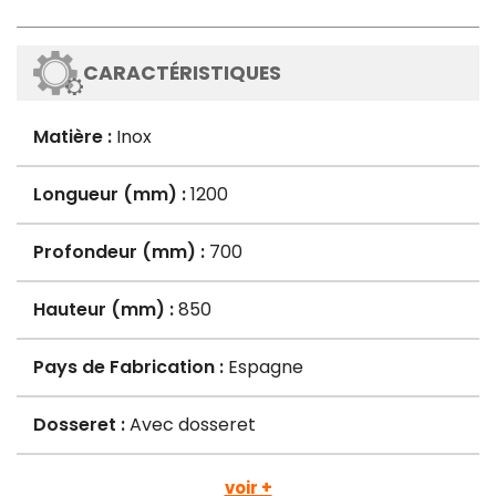
CARACTÉRISTIQUES
Matière :
Inox
Longueur (mm) :
1200
Profondeur (mm) :
700
Hauteur (mm) :
850
Pays de Fabrication :
Espagne
Dosseret :
Avec dosseret
voir +