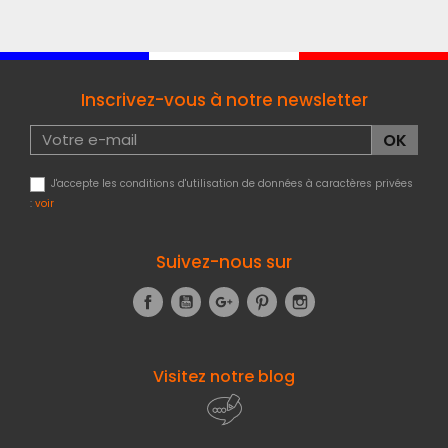
Inscrivez-vous à notre newsletter
J'accepte les conditions d'utilisation de données à caractères privées
:
voir
Suivez-nous sur
Facebook
YouTube
Google+
Pinterest
Instagram
Visitez notre blog