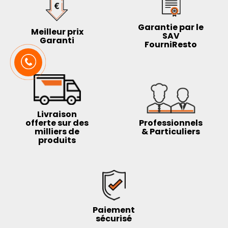
Garantie par le
Meilleur prix
SAV
Garanti
FourniResto
Livraison
offerte sur des
Professionnels
milliers de
& Particuliers
produits
Paiement
sécurisé