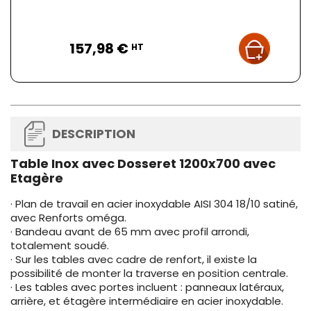
Prix
157,98 €
HT
DESCRIPTION
Table Inox avec Dosseret 1200x700 avec
Etagère
· Plan de travail en acier inoxydable AISI 304 18/10 satiné,
avec Renforts oméga.
· Bandeau avant de 65 mm avec profil arrondi,
totalement soudé.
· Sur les tables avec cadre de renfort, il existe la
possibilité de monter la traverse en position centrale.
· Les tables avec portes incluent : panneaux latéraux,
arrière, et étagère intermédiaire en acier inoxydable.