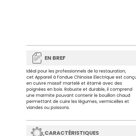
EN BREF
Idéal pour les professionnels de la restauration,
cet
Appareil à Fondue Chinoise Electrique
est conç
en cuivre massif martelé et étamé avec des
poignées en bois. Robuste et durable, il comprend
une marmite pouvant contenir le bouillon chaud
permettant de cuire les légumes, vermicelles et
viandes ou poissons.
CARACTÉRISTIQUES