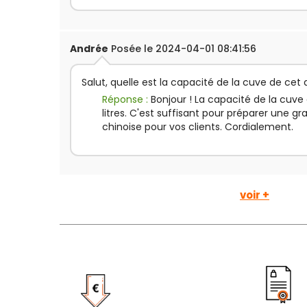
Andrée
Posée le 2024-04-01 08:41:56
Salut, quelle est la capacité de la cuve de cet 
Réponse :
Bonjour ! La capacité de la cuve 
litres. C'est suffisant pour préparer une 
chinoise pour vos clients. Cordialement.
voir +