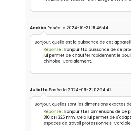
Andrée
Posée le 2024-10-31 16:46:44
Bonjour, quelle est la puissance de cet appareil
Réponse :
Bonjour ! La puissance de ce pro
lui permet de chauffer rapidement le boui
chinoise. Cordialement.
Juliette
Posée le 2024-09-21 02:24:41
Bonjour, quelles sont les dimensions exactes de
Réponse :
Bonjour ! Les dimensions de ce pr
310 x H 325 mm. Cela lui permet de s'adap
espaces de travail professionnels. Cordial