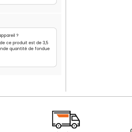
appareil ?
de ce produit est de 3,5
grande quantité de fondue