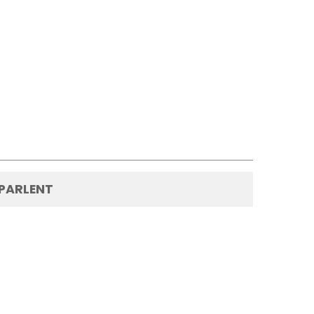
 PARLENT