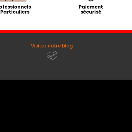
ofessionnels
Paiement
 Particuliers
sécurisé
Visitez notre blog