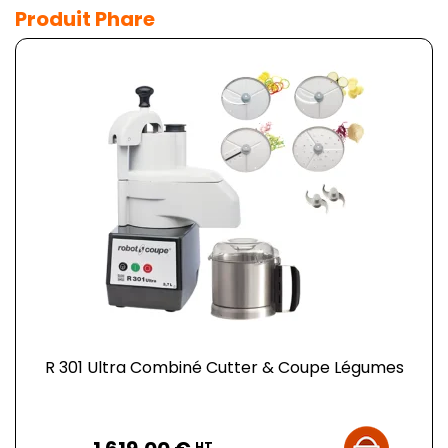
Produit Phare
R 301 Ultra Combiné Cutter & Coupe Légumes
Prix
HT