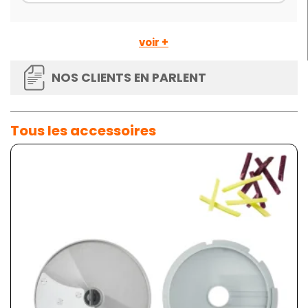
voir +
NOS CLIENTS EN PARLENT
Tous les accessoires