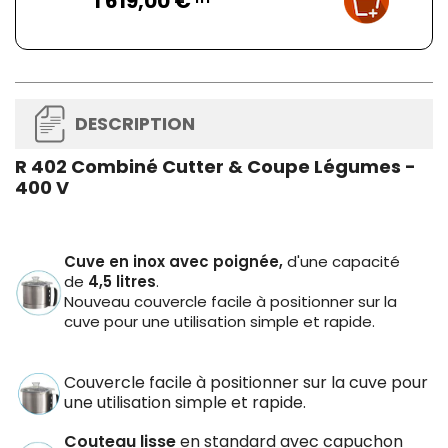
1 619,00 €
DESCRIPTION
R 402 Combiné Cutter & Coupe Légumes -
400 V
Cuve en inox avec poignée,
d'une capacité
de
4,5 litres
.
Nouveau couvercle facile à positionner sur la
cuve pour une utilisation simple et rapide.
Couvercle facile à positionner sur la cuve pour
une utilisation simple et rapide.
Couteau lisse
en standard avec capuchon