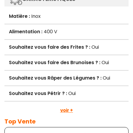
Matière :
Inox
Alimentation :
400 V
Souhaitez vous faire des Frites ? :
Oui
Souhaitez vous faire des Brunoises ? :
Oui
Souhaitez vous Râper des Légumes ? :
Oui
Souhaitez vous Pétrir ? :
Oui
voir +
Top Vente