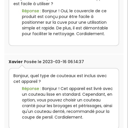
est facile à utiliser ?
Réponse :
Bonjour ! Oui, le couvercle de ce
produit est conçu pour être facile à
positionner sur la cuve pour une utilisation
simple et rapide. De plus, il est démontable
pour faciliter le nettoyage. Cordialement.
Xavier
Posée le 2023-03-16 06:14:37
Bonjour, quel type de couteaux est inclus avec
cet appareil ?
Réponse :
Bonjour ! Cet appareil est livré avec
un couteau lisse en standard. Cependant, en
option, vous pouvez choisir un couteau
cranté pour les broyages et pétrissages, ainsi
qu'un couteau denté, recommandé pour la
coupe de persil. Cordialement.