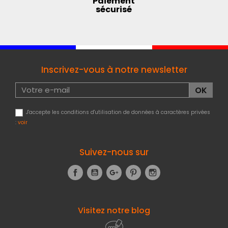
Paiement
sécurisé
Inscrivez-vous à notre newsletter
J'accepte les conditions d'utilisation de données à caractères privées
:
voir
Suivez-nous sur
Facebook
YouTube
Google+
Pinterest
Instagram
Visitez notre blog