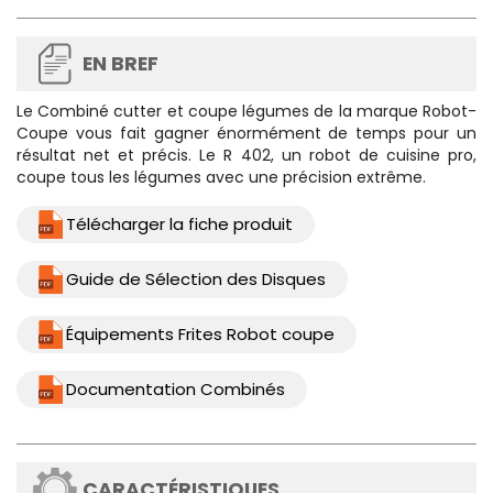
EN BREF
Le
Combiné cutter et coupe légumes
de la marque Robot-
Coupe vous fait gagner énormément de temps pour un
résultat net et précis. Le R 402, un robot de cuisine pro,
coupe tous les légumes avec une précision extrême.
Télécharger la fiche produit
Guide de Sélection des Disques
Équipements Frites Robot coupe
Documentation Combinés
CARACTÉRISTIQUES