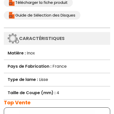
Télécharger la fiche produit
Guide de Sélection des Disques
CARACTÉRISTIQUES
Matière :
Inox
Pays de Fabrication :
France
Type de lame :
Lisse
Taille de Coupe (mm) :
4
Top Vente