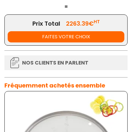
=
HT
Prix Total
2263.39€
FAITES VOTRE CHOIX
NOS CLIENTS EN PARLENT
Fréquemment achetés ensemble