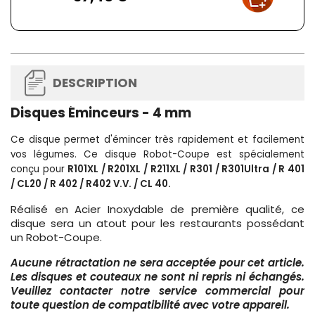
DESCRIPTION
Disques Éminceurs - 4 mm
Ce disque permet d'émincer très rapidement et facilement
vos légumes.
Ce disque Robot-Coupe est spécialement
conçu pour
R101XL / R201XL / R211XL / R301 / R301Ultra / R 401
/ CL20 / R 402 / R402 V.V. / CL 40.
Réalisé en Acier Inoxydable de première qualité, ce
disque sera un atout pour les restaurants possédant
un Robot-Coupe.
Aucune rétractation ne sera acceptée pour cet article.
Les disques et couteaux ne sont ni repris ni échangés.
Veuillez contacter notre service commercial pour
toute question de compatibilité avec votre appareil.