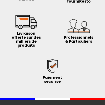
FourniResto
Livraison
offerte sur des
Professionnels
milliers de
& Particuliers
produits
Paiement
sécurisé