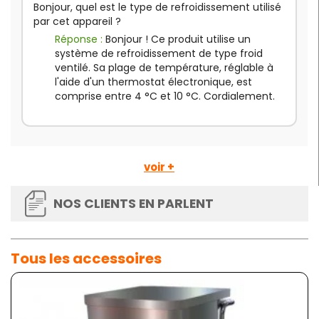
Bonjour, quel est le type de refroidissement utilisé
par cet appareil ?
Réponse :
Bonjour ! Ce produit utilise un
système de refroidissement de type froid
ventilé. Sa plage de température, réglable à
l'aide d'un thermostat électronique, est
comprise entre 4 °C et 10 °C. Cordialement.
voir +
NOS CLIENTS EN PARLENT
Tous les accessoires