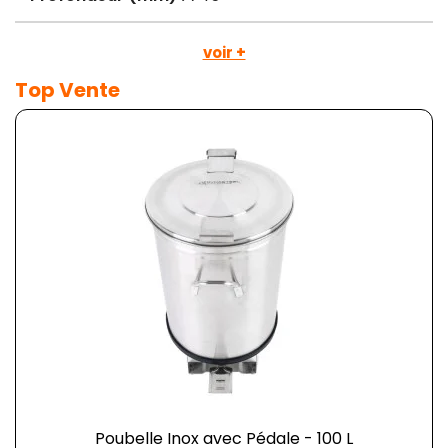
voir +
Top Vente
Poubelle Inox avec Pédale - 100 L