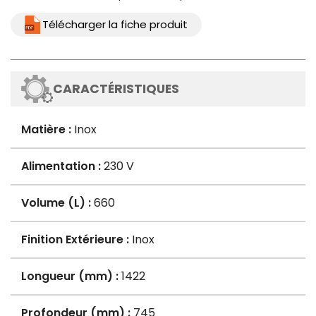
Télécharger la fiche produit
CARACTÉRISTIQUES
Matière :
Inox
Alimentation :
230 V
Volume (L) :
660
Finition Extérieure :
Inox
Longueur (mm) :
1422
Profondeur (mm) :
745