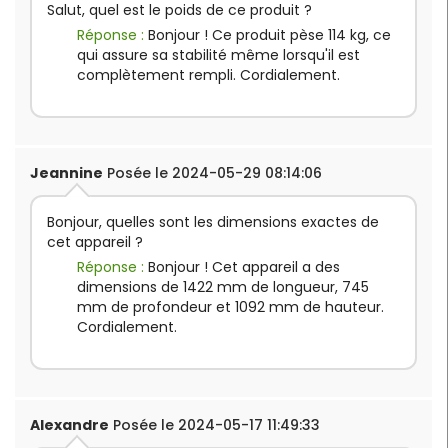
Salut, quel est le poids de ce produit ?
Réponse :
Bonjour ! Ce produit pèse 114 kg, ce
qui assure sa stabilité même lorsqu'il est
complètement rempli. Cordialement.
Jeannine
Posée le 2024-05-29 08:14:06
Bonjour, quelles sont les dimensions exactes de
cet appareil ?
Réponse :
Bonjour ! Cet appareil a des
dimensions de 1422 mm de longueur, 745
mm de profondeur et 1092 mm de hauteur.
Cordialement.
Alexandre
Posée le 2024-05-17 11:49:33