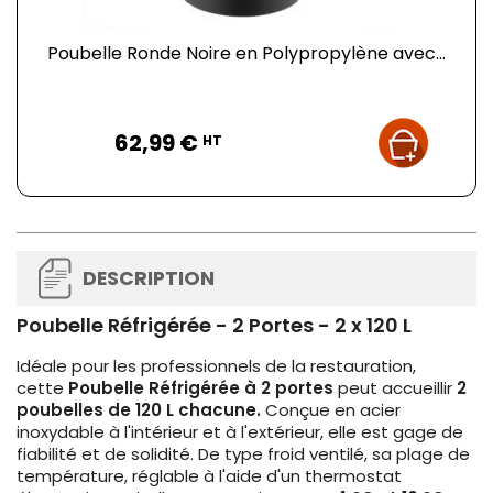
Poubelle Ronde Noire en Polypropylène avec...
Prix
62,99 €
HT
DESCRIPTION
Poubelle Réfrigérée - 2 Portes - 2 x 120 L
Idéale pour les professionnels de la restauration,
cette
Poubelle Réfrigérée à 2 portes
peut accueillir
2
poubelles de 120 L chacune.
Conçue en acier
inoxydable à l'intérieur et à l'extérieur, elle est gage de
fiabilité et de solidité. De type froid ventilé, sa plage de
température, réglable à l'aide d'un thermostat