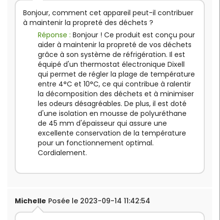
Bonjour, comment cet appareil peut-il contribuer
à maintenir la propreté des déchets ?
Réponse :
Bonjour ! Ce produit est conçu pour
aider à maintenir la propreté de vos déchets
grâce à son système de réfrigération. Il est
équipé d'un thermostat électronique Dixell
qui permet de régler la plage de température
entre 4°C et 10°C, ce qui contribue à ralentir
la décomposition des déchets et à minimiser
les odeurs désagréables. De plus, il est doté
d'une isolation en mousse de polyuréthane
de 45 mm d'épaisseur qui assure une
excellente conservation de la température
pour un fonctionnement optimal.
Cordialement.
Michelle
Posée le 2023-09-14 11:42:54