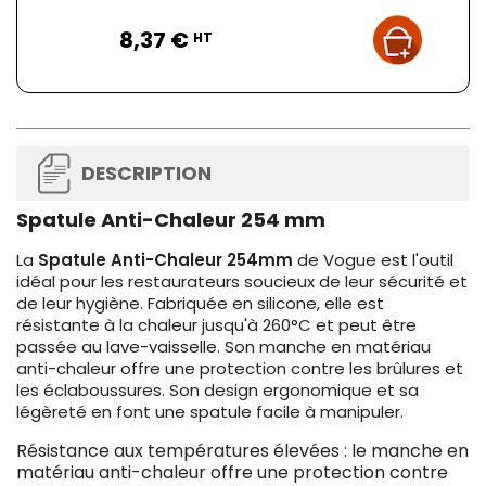
Prix
8,37 €
HT
DESCRIPTION
Spatule Anti-Chaleur 254 mm
La
Spatule Anti-Chaleur 254mm
de Vogue est l'outil
idéal pour les restaurateurs soucieux de leur sécurité et
de leur hygiène. Fabriquée en silicone, elle est
résistante à la chaleur jusqu'à 260°C et peut être
passée au lave-vaisselle. Son manche en matériau
anti-chaleur offre une protection contre les brûlures et
les éclaboussures. Son design ergonomique et sa
légèreté en font une spatule facile à manipuler.
Résistance aux températures élevées : le manche en
matériau anti-chaleur offre une protection contre