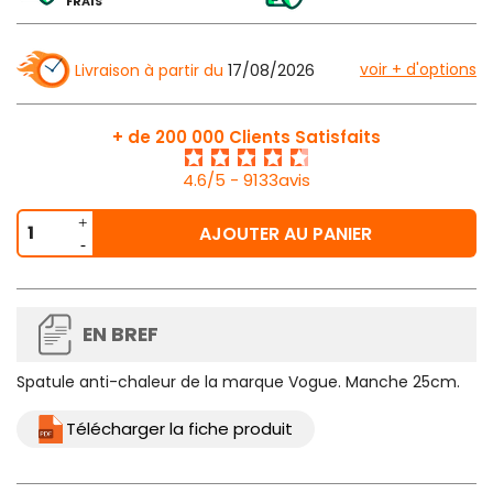
FRAIS
voir + d'options
Livraison à partir du
17/08/2026
+ de 200 000 Clients Satisfaits
4.6/5 - 9133avis
AJOUTER AU PANIER
EN BREF
Spatule anti-chaleur de la marque Vogue. Manche 25cm.
Télécharger la fiche produit