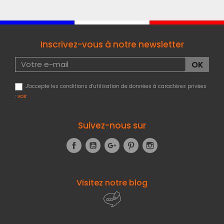
Inscrivez-vous à notre newsletter
J'accepte les conditions d'utilisation de données à caractères privées
:
voir
Suivez-nous sur
Facebook
YouTube
Google+
Pinterest
Instagram
Visitez notre blog