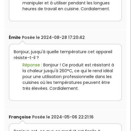
manipuler et à utiliser pendant les longues
heures de travail en cuisine. Cordialement.
Émile
Posée le 2024-08-28 17:20:42
Bonjour, jusqu'à quelle température cet appareil
résiste-t-il ?
Réponse :
Bonjour ! Ce produit est résistant à
la chaleur jusqu'à 260°C, ce qui le rend idéal
pour une utilisation professionnelle dans les
cuisines où les températures peuvent être
très élevées. Cordialement.
Françoise
Posée le 2024-05-06 22:21:16