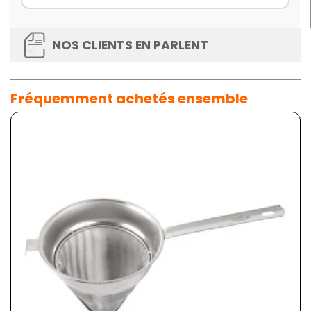
NOS CLIENTS EN PARLENT
Fréquemment achetés ensemble