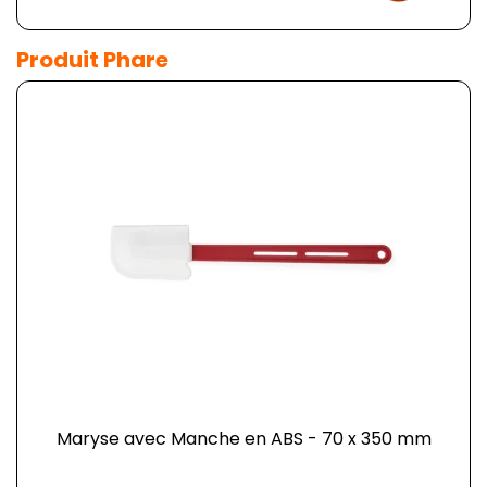
Produit Phare
Maryse avec Manche en ABS - 70 x 350 mm