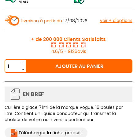
FRAIS
voir + d'options
Livraison à partir du
17/08/2026
+ de 200 000 Clients Satisfaits
4.6/5 - 9126avis
AJOUTER AU PANIER
EN BREF
Cuillère à glace 71ml de la marque Vogue. 16 boules par
litre. Contient un liquide conducteur qui transmet la
chaleur de votre main vers le portionneur.
Télécharger la fiche produit