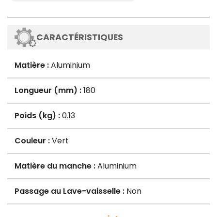
CARACTÉRISTIQUES
Matière :
Aluminium
Longueur (mm) :
180
Poids (kg) :
0.13
Couleur :
Vert
Matière du manche :
Aluminium
Passage au Lave-vaisselle :
Non