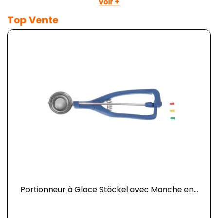
voir +
Top Vente
Portionneur à Glace Stöckel avec Manche en...