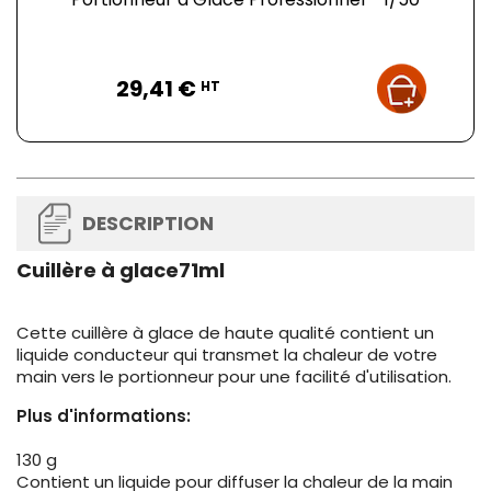
Prix
29,41 €
HT
DESCRIPTION
Cuillère à glace71ml
Cette cuillère à glace de haute qualité contient un
liquide conducteur qui transmet la chaleur de votre
main vers le portionneur pour une facilité d'utilisation.
Plus d'informations:
130 g
Contient un liquide pour diffuser la chaleur de la main