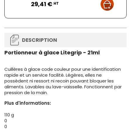
29,41 €
HT
DESCRIPTION
Portionneur à glace Litegrip - 21ml
Cuillères à glace code couleur pour une identification
rapide et un service facilité. Légères, elles ne
possèdent ni ressort ni recoin pouvant bloquer les
aliments. Lavables au lave-vaisselle. Fonctionnent par
pression de la main.
Plus d'informations:
110 g
0
0