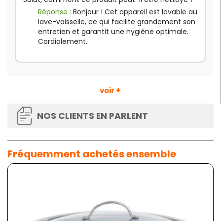
Réponse :
Bonjour ! Cet appareil est lavable au
lave-vaisselle, ce qui facilite grandement son
entretien et garantit une hygiène optimale.
Cordialement.
voir +
NOS CLIENTS EN PARLENT
Fréquemment achetés ensemble