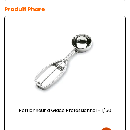
Produit Phare
Portionneur à Glace Professionnel - 1/50
Prix