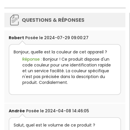
QUESTIONS & RÉPONSES
Robert
Posée le 2024-07-29 09:00:27
Bonjour, quelle est la couleur de cet appareil ?
Réponse :
Bonjour ! Ce produit dispose d'un
code couleur pour une identification rapide
et un service facilité. La couleur spécifique
n'est pas précisée dans la description du
produit. Cordialement.
Andrée
Posée le 2024-04-08 14:46:05
Salut, quel est le volume de ce produit ?