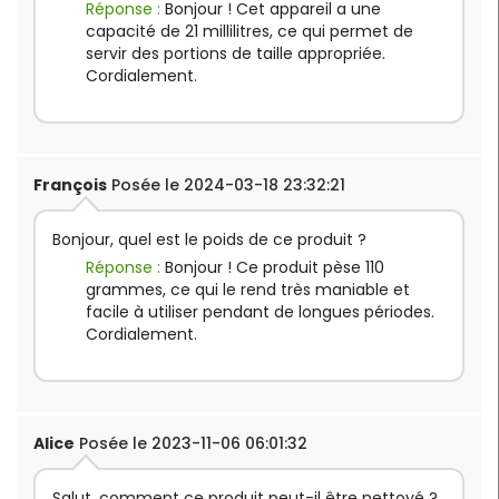
Réponse :
Bonjour ! Cet appareil a une
capacité de 21 millilitres, ce qui permet de
servir des portions de taille appropriée.
Cordialement.
François
Posée le 2024-03-18 23:32:21
Bonjour, quel est le poids de ce produit ?
Réponse :
Bonjour ! Ce produit pèse 110
grammes, ce qui le rend très maniable et
facile à utiliser pendant de longues périodes.
Cordialement.
Alice
Posée le 2023-11-06 06:01:32
Salut, comment ce produit peut-il être nettoyé ?