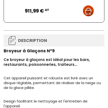
Prix
911,99 €
HT
DESCRIPTION
Broyeur à Glaçons N°9
Ce broyeur à glaçons est idéal pour les bars,
restaurants, poissonneries, traiteurs...
Cet appareil puissant et robuste est livré avec un
disque réglable, permettant de réaliser de la neige ou
de la glace pillée.
Design facilitant le nettoyage et l'entretien de
l'appareil.