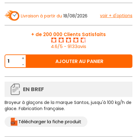
voir + d'options
Livraison à partir du
18/08/2026
+ de 200 000 Clients Satisfaits
4.6/5 - 9133avis
AJOUTER AU PANIER
EN BREF
Broyeur à glaçons de la marque Santos, jusqu'à 100 kg/h de
glace. Fabrication française.
Télécharger la fiche produit