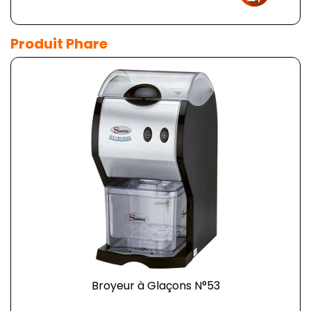
Produit Phare
Broyeur à Glaçons N°53