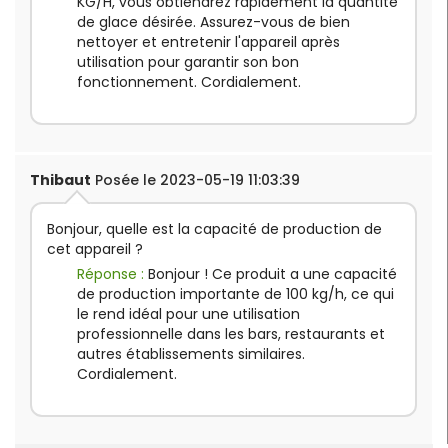
KG/H, vous obtiendrez rapidement la quantité
de glace désirée. Assurez-vous de bien
nettoyer et entretenir l'appareil après
utilisation pour garantir son bon
fonctionnement. Cordialement.
Thibaut
Posée le 2023-05-19 11:03:39
Bonjour, quelle est la capacité de production de
cet appareil ?
Réponse :
Bonjour ! Ce produit a une capacité
de production importante de 100 kg/h, ce qui
le rend idéal pour une utilisation
professionnelle dans les bars, restaurants et
autres établissements similaires.
Cordialement.