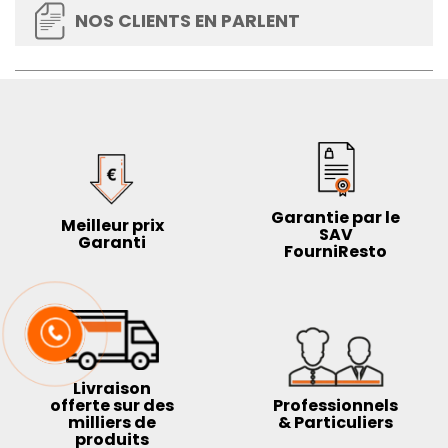
NOS CLIENTS EN PARLENT
Garantie par le
Meilleur prix
SAV
Garanti
FourniResto
Livraison
offerte sur des
Professionnels
milliers de
& Particuliers
produits