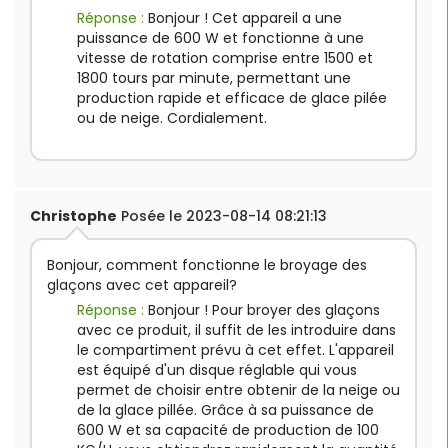
Réponse :
Bonjour ! Cet appareil a une
puissance de 600 W et fonctionne à une
vitesse de rotation comprise entre 1500 et
1800 tours par minute, permettant une
production rapide et efficace de glace pilée
ou de neige. Cordialement.
Christophe
Posée le 2023-08-14 08:21:13
Bonjour, comment fonctionne le broyage des
glaçons avec cet appareil?
Réponse :
Bonjour ! Pour broyer des glaçons
avec ce produit, il suffit de les introduire dans
le compartiment prévu à cet effet. L'appareil
est équipé d'un disque réglable qui vous
permet de choisir entre obtenir de la neige ou
de la glace pillée. Grâce à sa puissance de
600 W et sa capacité de production de 100