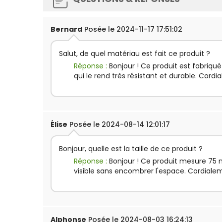
Bernard
Posée le 2024-11-17 17:51:02
Salut, de quel matériau est fait ce produit ?
Réponse :
Bonjour ! Ce produit est fabriqué
qui le rend très résistant et durable. Cordi
Élise
Posée le 2024-08-14 12:01:17
Bonjour, quelle est la taille de ce produit ?
Réponse :
Bonjour ! Ce produit mesure 75 m
visible sans encombrer l'espace. Cordiale
Alphonse
Posée le 2024-08-03 16:24:13