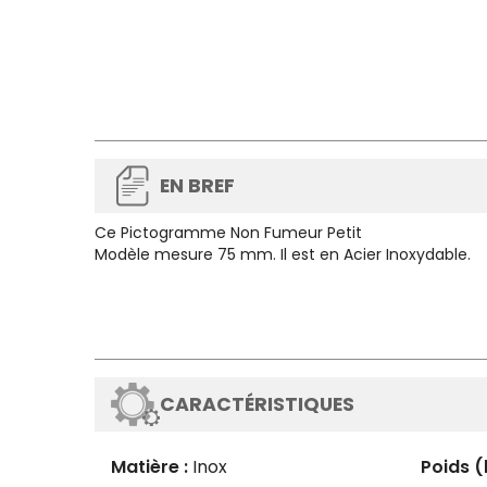
EN BREF
Ce
Pictogramme Non Fumeur Petit
Modèle
mesure
75 mm
. Il est en
Acier Inoxydable.
CARACTÉRISTIQUES
Matière :
Inox
Poids (