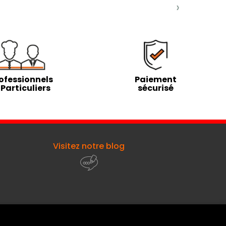
›
ofessionnels
Paiement
 Particuliers
sécurisé
Visitez notre blog