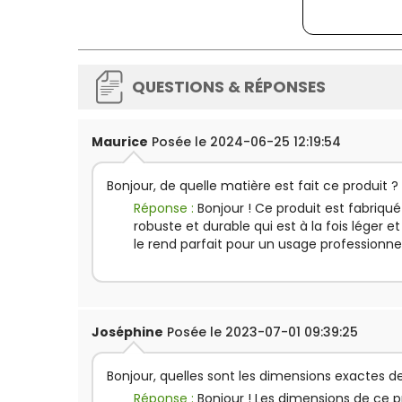
QUESTIONS & RÉPONSES
Maurice
Posée le 2024-06-25 12:19:54
Bonjour, de quelle matière est fait ce produit ?
Réponse :
Bonjour ! Ce produit est fabriqu
robuste et durable qui est à la fois léger et 
le rend parfait pour un usage professionne
Joséphine
Posée le 2023-07-01 09:39:25
Bonjour, quelles sont les dimensions exactes de
Réponse :
Bonjour ! Les dimensions de ce 