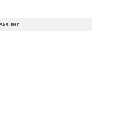
 PARLENT