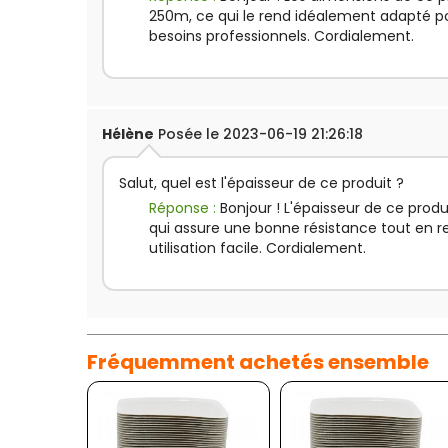
250m, ce qui le rend idéalement adapté p
besoins professionnels. Cordialement.
Hélène
Posée le 2023-06-19 21:26:18
Salut, quel est l'épaisseur de ce produit ?
Réponse :
Bonjour ! L'épaisseur de ce produ
qui assure une bonne résistance tout en 
utilisation facile. Cordialement.
Fréquemment achetés ensemble