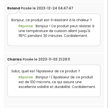
Roland
Posée le 2023-12-24 04:47:47
Bonjour, ce produit est-il résistant à la chaleur ?
Réponse :
Bonjour ! Ce produit peut résister à
une température de cuisson allant jusqu'à
115°C pendant 30 minutes. Cordialement.
Charles
Posée le 2023-11-03 21:29:11
Salut, quel est l'épaisseur de ce produit ?
Réponse :
Bonjour ! L'épaisseur de ce produit
est de 100 microns, ce qui assure une
excellente solidité et durabilité. Cordialement.