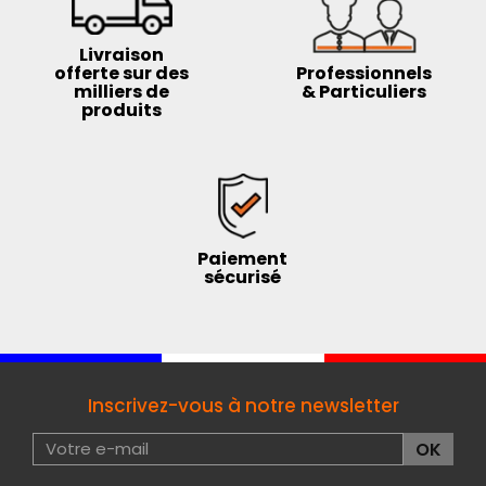
Livraison
offerte sur des
Professionnels
milliers de
& Particuliers
produits
Paiement
sécurisé
Inscrivez-vous à notre newsletter