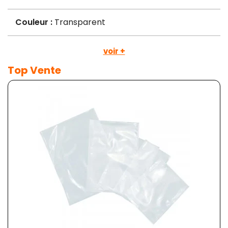
Couleur :
Transparent
voir +
Top Vente