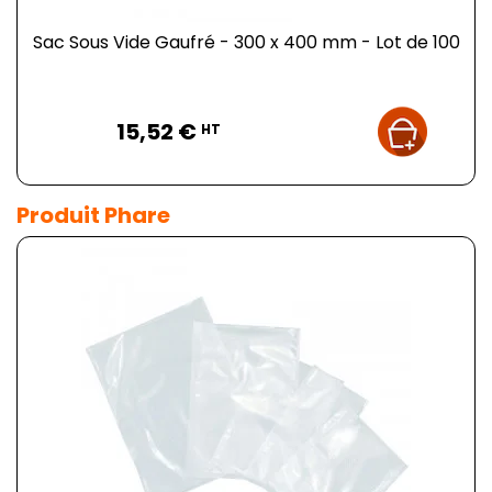
Sac Sous Vide Gaufré - 300 x 400 mm - Lot de 100
Prix
15,52 €
HT
Produit Phare