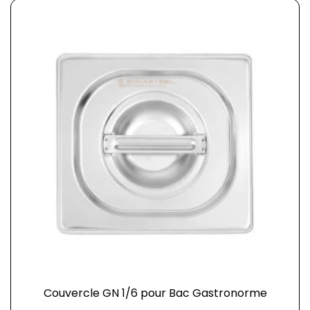
Couvercle GN 1/6 pour Bac Gastronorme