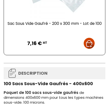
Sac Sous Vide Gaufré - 200 x 300 mm - Lot de 100
Prix
7,16 €
HT
DESCRIPTION
100 Sacs Sous-Vide Gaufrés - 400x600
Paquet de 100 sacs sous-vide gaufrés
de
dimensions 400x600 mm pour tous les types machines
sous-vide. 100 microns.