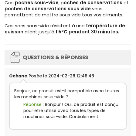
Ces
poches sous-vide
, p
oches de conservations
et
poches de conservations sous vide
vous
permettront de mettre sous vide tous vos aliments.
Ces sacs sous-vide résistent à une
température de
cuisson
allant jusqu'à
115°C pendant 30 minutes.
QUESTIONS & RÉPONSES
Océane
Posée le 2024-02-28 12:48:48
Bonjour, ce produit est-il compatible avec toutes
les machines sous-vide ?
Réponse :
Bonjour ! Oui, ce produit est conçu
pour être utilisé avec tous les types de
machines sous-vide. Cordialement.