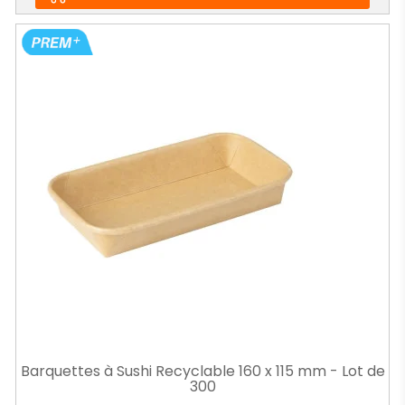
Barquettes à Sushi Recyclable 160 x 115 mm - Lot de
300