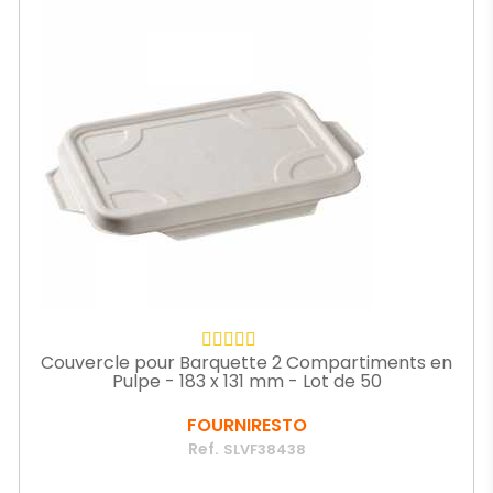
Couvercle pour Barquette 2 Compartiments en
Pulpe - 183 x 131 mm - Lot de 50
FOURNIRESTO
Ref.
SLVF38438