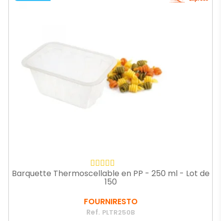
Barquette Thermoscellable en PP - 250 ml - Lot de
150
FOURNIRESTO
Ref.
PLTR250B