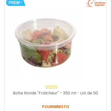
Boîte Ronde "Fraîcheur" - 350 ml - Lot de 50
FOURNIRESTO