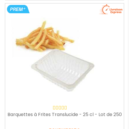
Barquettes à Frites Translucide - 25 cl - Lot de 250