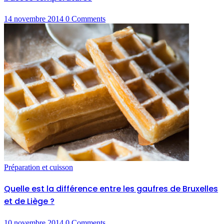
14 novembre 2014
0
Comments
Préparation et cuisson
Quelle est la différence entre les gaufres de Bruxelles
et de Liège ?
10 novembre 2014
0
Comments