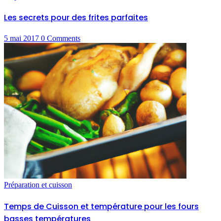
Les secrets pour des frites parfaites
5 mai 2017
0
Comments
Préparation et cuisson
Temps de Cuisson et température pour les fours
basses températures