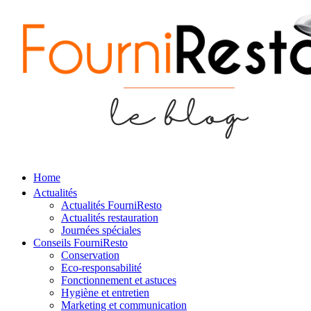
Home
Actualités
Actualités FourniResto
Actualités restauration
Journées spéciales
Conseils FourniResto
Conservation
Eco-responsabilité
Fonctionnement et astuces
Hygiène et entretien
Marketing et communication