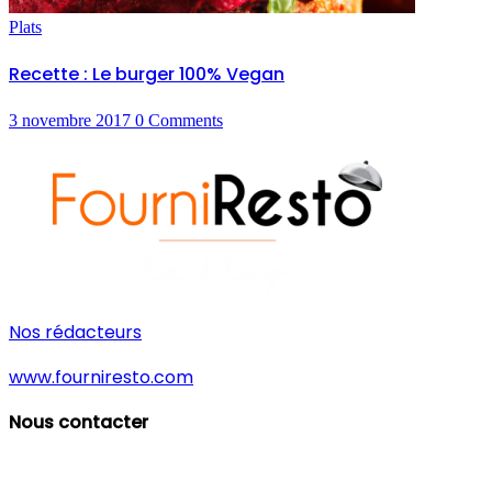
Plats
Recette : Le burger 100% Vegan
3 novembre 2017
0
Comments
Nos rédacteurs
www.fourniresto.com
Nous contacter