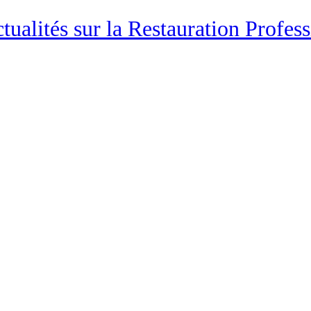
ctualités sur la Restauration Profes