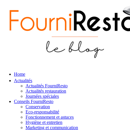
Home
Actualités
Actualités FourniResto
Actualités restauration
Journées spéciales
Conseils FourniResto
Conservation
Eco-responsabilité
Fonctionnement et astuces
Hygiène et entretien
Marketing et communication