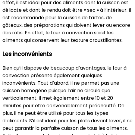
effet, il est idéal pour des aliments dont la cuisson est
délicate et dont le rendu doit être « sec » à l’intérieur. Il
est recommandé pour la cuisson de tartes, de
gâteaux, des préparations qui doivent lever ou encore
des rôtis. En effet, le four à convection saisit les
aliments qui conservent leur texture croustillantes.
Les inconvénients
Bien qu’il dispose de beaucoup d’avantages, le four à
convection présente également quelques
inconvénients. Tout d’abord, il ne permet pas une
cuisson homogène puisque l’air ne circule que
verticalement. Il met également entre 10 et 20
minutes pour être convenablement préchauffé. De
plus, il ne peut être utilisé pour tous les types
d’aliments. S’il est idéal pour les plats devant lever, il ne
peut garantir la parfaite cuisson de tous les aliments.