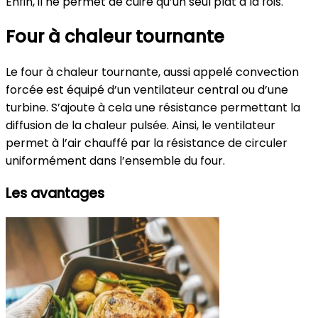
Enfin, il ne permet de cuire qu’un seul plat à la fois.
Four à chaleur tournante
Le four à chaleur tournante, aussi appelé convection
forcée est équipé d’un ventilateur central ou d’une
turbine. S’ajoute à cela une résistance permettant la
diffusion de la chaleur pulsée. Ainsi, le ventilateur
permet à l’air chauffé par la résistance de circuler
uniformément dans l’ensemble du four.
Les avantages