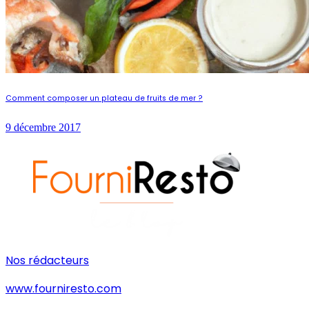
Comment composer un plateau de fruits de mer ?
9 décembre 2017
Nos rédacteurs
www.fourniresto.com