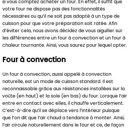
si vous comptez acheter un four. En effet, il suffit que
votre four ne dispose pas des fonctionnalités
nécessaires ou qu’il ne soit pas adapté à un type de
cuisson pour que votre préparation soit ratée. Afin
d’éviter cela, nous avons décidez de vous aiguiller sur
les différences entre un four à convection et un four à
chaleur tournante. Ainsi, vous saurez pour lequel opter.
Four à convection
Un four à convection, aussi appelé à convection
naturelle, est un mode de cuisson standard. Il est
reconnaissable grâce aux résistances installées sur la
voûte (en haut) et la sole (en bas) du four. Lorsque l’air
entre en contact avec elles, il chauffe verticalement.
C’est-à-dire qu’il se déplace vers l’intérieur puisque
que l’on dit que l’air chaud a tendance à monter. Ainsi,
l’air circule naturellement dans le four et ce, de façon