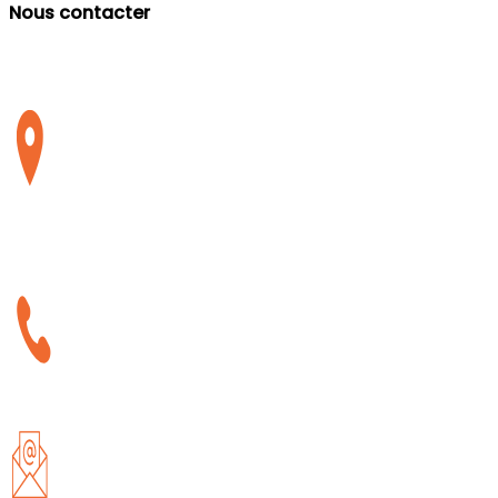
Nous contacter