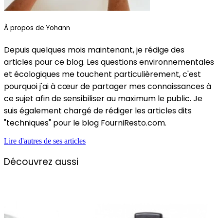
À propos de Yohann
Depuis quelques mois maintenant, je rédige des
articles pour ce blog. Les questions environnementales
et écologiques me touchent particulièrement, c'est
pourquoi j'ai à cœur de partager mes connaissances à
ce sujet afin de sensibiliser au maximum le public. Je
suis également chargé de rédiger les articles dits
"techniques" pour le blog FourniResto.com.
Lire d'autres de ses articles
Découvrez aussi