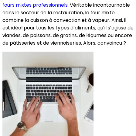
fours mixtes professionnels
. Véritable incontournable
dans le secteur de la restauration, le four mixte
combine la cuisson à convection et à vapeur. Ainsi, il
est idéal pour tous les types d’aliments, qu’il s’agisse de
viandes, de poissons, de gratins, de légumes ou encore
de pâtisseries et de viennoiseries. Alors, convaincu ?