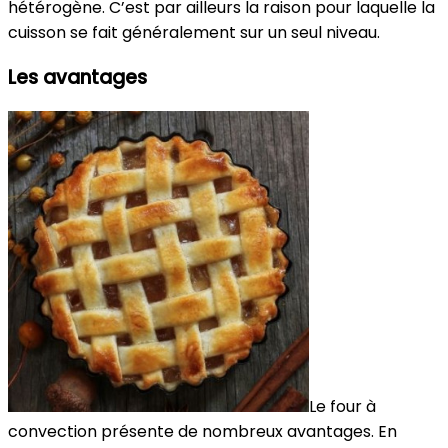
hétérogène. C’est par ailleurs la raison pour laquelle la
cuisson se fait généralement sur un seul niveau.
Les avantages
Le four à
convection présente de nombreux avantages. En