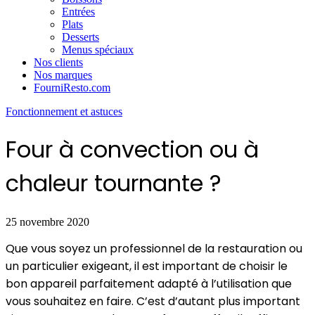
Entrées
Plats
Desserts
Menus spéciaux
Nos clients
Nos marques
FourniResto.com
Fonctionnement et astuces
Four à convection ou à
chaleur tournante ?
25 novembre 2020
Que vous soyez un professionnel de la restauration ou
un particulier exigeant, il est important de choisir le
bon appareil parfaitement adapté à l’utilisation que
vous souhaitez en faire. C’est d’autant plus important