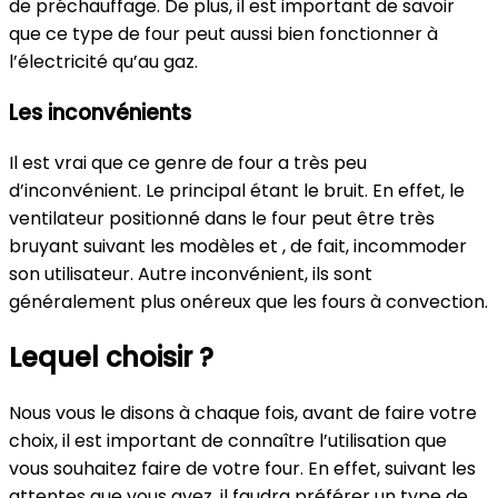
de préchauffage. De plus, il est important de savoir
que ce type de four peut aussi bien fonctionner à
l’électricité qu’au gaz.
Les inconvénients
Il est vrai que ce genre de four a très peu
d’inconvénient. Le principal étant le bruit. En effet, le
ventilateur positionné dans le four peut être très
bruyant suivant les modèles et , de fait, incommoder
son utilisateur. Autre inconvénient, ils sont
généralement plus onéreux que les fours à convection.
Lequel choisir ?
Nous vous le disons à chaque fois, avant de faire votre
choix, il est important de connaître l’utilisation que
vous souhaitez faire de votre four. En effet, suivant les
attentes que vous avez, il faudra préférer un type de