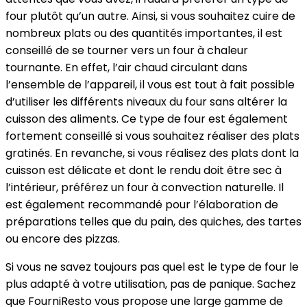
four plutôt qu’un autre. Ainsi, si vous souhaitez cuire de
nombreux plats ou des quantités importantes, il est
conseillé de se tourner vers un four à chaleur
tournante. En effet, l’air chaud circulant dans
l’ensemble de l’appareil, il vous est tout à fait possible
d’utiliser les différents niveaux du four sans altérer la
cuisson des aliments. Ce type de four est également
fortement conseillé si vous souhaitez réaliser des plats
gratinés. En revanche, si vous réalisez des plats dont la
cuisson est délicate et dont le rendu doit être sec à
l’intérieur, préférez un four à convection naturelle. Il
est également recommandé pour l’élaboration de
préparations telles que du pain, des quiches, des tartes
ou encore des pizzas.
Si vous ne savez toujours pas quel est le type de four le
plus adapté à votre utilisation, pas de panique. Sachez
que FourniResto vous propose une large gamme de