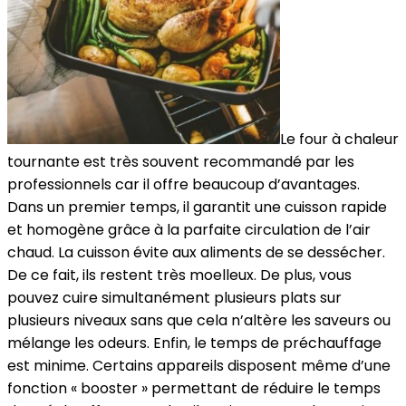
Le four à chaleur
tournante est très souvent recommandé par les
professionnels car il offre beaucoup d’avantages.
Dans un premier temps, il garantit une cuisson rapide
et homogène grâce à la parfaite circulation de l’air
chaud. La cuisson évite aux aliments de se dessécher.
De ce fait, ils restent très moelleux. De plus, vous
pouvez cuire simultanément plusieurs plats sur
plusieurs niveaux sans que cela n’altère les saveurs ou
mélange les odeurs. Enfin, le temps de préchauffage
est minime. Certains appareils disposent même d’une
fonction « booster » permettant de réduire le temps