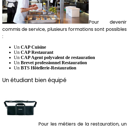
Pour devenir
commis de service, plusieurs formations sont possibles
:
Un
CAP Cuisine
Un
CAP Restaurant
Un
CAP Agent polyvalent de restauration
Un
Brevet professionnel Restauration
Un
BTS Hôtellerie-Restauration
Un étudiant bien équipé
Pour les métiers de la restauration, un