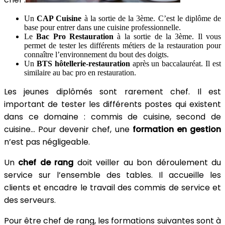
Un
CAP Cuisine
à la sortie de la 3ème. C’est le diplôme de
base pour entrer dans une cuisine professionnelle.
Le
Bac Pro Restauration
à la sortie de la 3ème. Il vous
permet de tester les différents métiers de la restauration pour
connaître l’environnement du bout des doigts.
Un
BTS hôtellerie-restauration
après un baccalauréat. Il est
similaire au bac pro en restauration.
Les jeunes diplômés sont rarement chef. Il est
important de tester les différents postes qui existent
dans ce domaine : commis de cuisine, second de
cuisine…
Pour devenir chef, une
formation en gestion
n’est pas négligeable.
Un
chef de rang
doit veiller au bon déroulement du
service sur l’ensemble des tables. Il accueille les
clients et encadre le travail des commis de service et
des serveurs.
Pour être chef de rang, les formations suivantes sont à