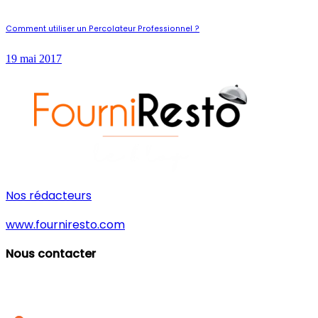
Comment utiliser un Percolateur Professionnel ?
19 mai 2017
Nos rédacteurs
www.fourniresto.com
Nous contacter