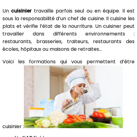
Un
cuisinier
travaille parfois seul ou en équipe. Il est
sous la responsabilité d’un chef de cuisine. Il cuisine les
plats et vérifie l’état de la nourriture. Un cuisiner peut
travailler dans différents environnements :
restaurants, brasseries, traiteurs, restaurants des
écoles, hôpitaux ou maisons de retraites…
Voici les formations qui vous permettent d’être
cuisinier :