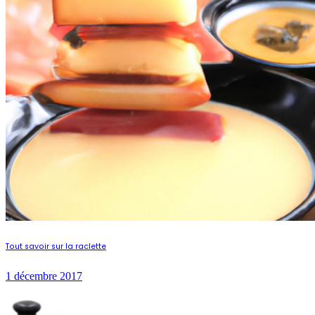
Tout savoir sur la raclette
1 décembre 2017