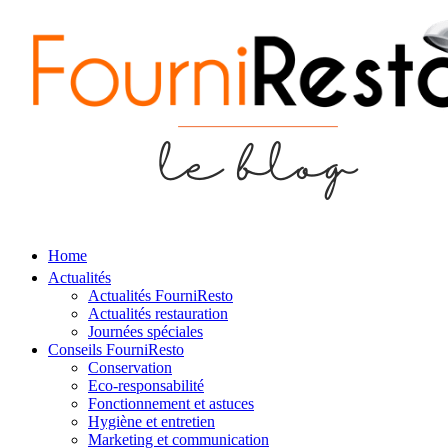
Home
Actualités
Actualités FourniResto
Actualités restauration
Journées spéciales
Conseils FourniResto
Conservation
Eco-responsabilité
Fonctionnement et astuces
Hygiène et entretien
Marketing et communication