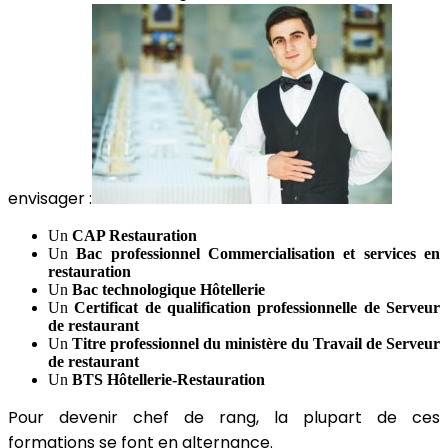
envisager :
Un
CAP Restauration
Un
Bac professionnel Commercialisation et services en
restauration
Un
Bac technologique Hôtellerie
Un
Certificat de qualification professionnelle de Serveur
de restaurant
Un
T
itre professionnel du ministère du Travail de Serveur
de restaurant
Un
BTS Hôtellerie-Restauration
Pour devenir chef de rang, la plupart de ces
formations se font en alternance.