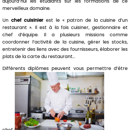
aujourd’hui les étudiants sur les formations de ce
merveilleux domaine.
Un
chef cuisinier
est le « patron de la cuisine d’un
restaurant ». Il est à la fois cuisiner, gestionnaire et
chef d’équipe. Il a plusieurs missions comme
coordonner l’activité de la cuisine, gérer les stocks,
entretenir des liens avec des fournisseurs, élaborer les
plats de la carte du restaurant…
Différents diplômes peuvent vous permettre d’être
chef :