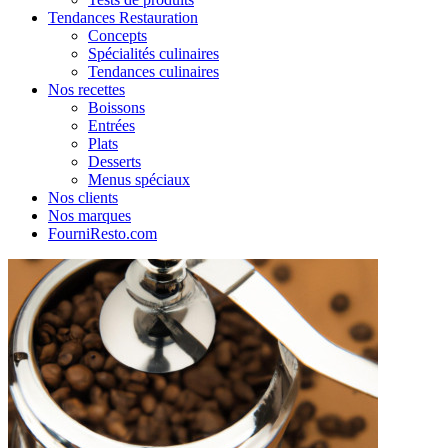
Tendances Restauration
Concepts
Spécialités culinaires
Tendances culinaires
Nos recettes
Boissons
Entrées
Plats
Desserts
Menus spéciaux
Nos clients
Nos marques
FourniResto.com