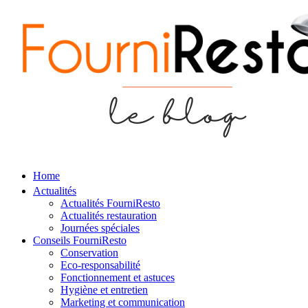
Home
Actualités
Actualités FourniResto
Actualités restauration
Journées spéciales
Conseils FourniResto
Conservation
Eco-responsabilité
Fonctionnement et astuces
Hygiène et entretien
Marketing et communication