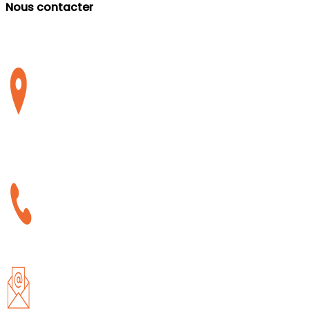
Nous contacter