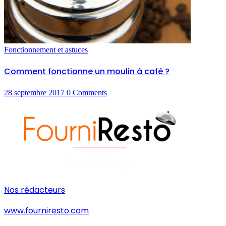
Fonctionnement et astuces
Comment fonctionne un moulin à café ?
28 septembre 2017
0
Comments
Nos rédacteurs
www.fourniresto.com