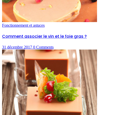
Fonctionnement et astuces
Comment associer le vin et le foie gras ?
31 décembre 2017
0
Comments