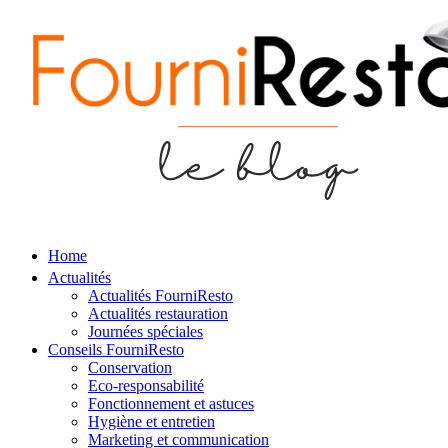
Home
Actualités
Actualités FourniResto
Actualités restauration
Journées spéciales
Conseils FourniResto
Conservation
Eco-responsabilité
Fonctionnement et astuces
Hygiène et entretien
Marketing et communication