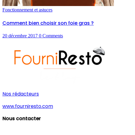
Fonctionnement et astuces
Comment bien choisir son foie gras ?
20 décembre 2017
0
Comments
Nos rédacteurs
www.fourniresto.com
Nous contacter