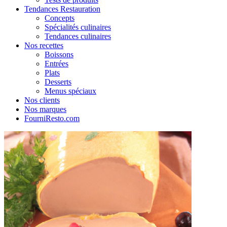
Tendances Restauration
Concepts
Spécialités culinaires
Tendances culinaires
Nos recettes
Boissons
Entrées
Plats
Desserts
Menus spéciaux
Nos clients
Nos marques
FourniResto.com