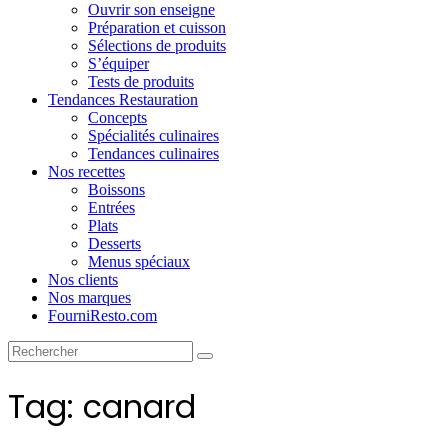
Ouvrir son enseigne
Préparation et cuisson
Sélections de produits
S’équiper
Tests de produits
Tendances Restauration
Concepts
Spécialités culinaires
Tendances culinaires
Nos recettes
Boissons
Entrées
Plats
Desserts
Menus spéciaux
Nos clients
Nos marques
FourniResto.com
Tag: canard